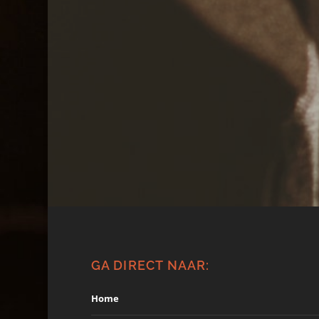
GA DIRECT NAAR:
Home