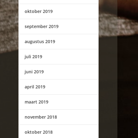
oktober 2019
september 2019
augustus 2019
juli 2019
juni 2019
april 2019
maart 2019
november 2018
oktober 2018