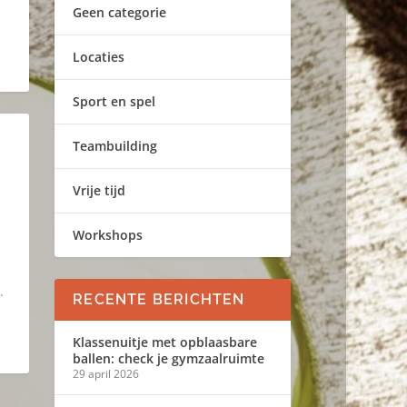
Geen categorie
Locaties
Sport en spel
Teambuilding
Vrije tijd
Workshops
.
RECENTE BERICHTEN
Klassenuitje met opblaasbare
ballen: check je gymzaalruimte
29 april 2026