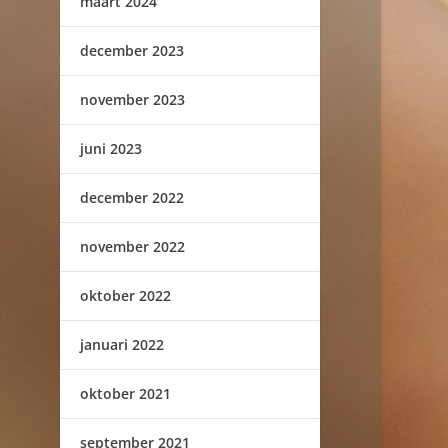
maart 2024
december 2023
november 2023
juni 2023
december 2022
november 2022
oktober 2022
januari 2022
oktober 2021
september 2021