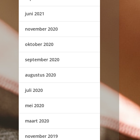
juni 2021
november 2020
oktober 2020
september 2020
augustus 2020
juli 2020
mei 2020
maart 2020
november 2019