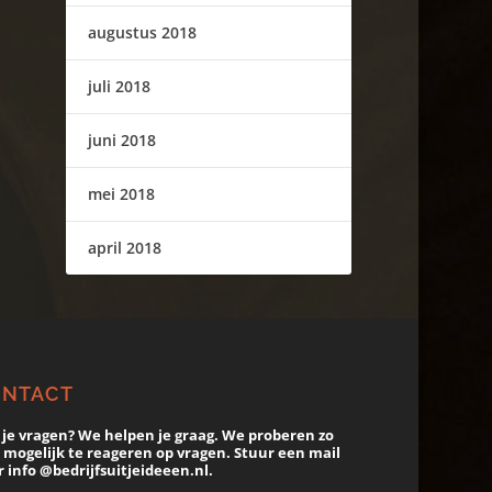
augustus 2018
juli 2018
juni 2018
mei 2018
april 2018
ONTACT
 je vragen? We helpen je graag. We proberen zo
 mogelijk te reageren op vragen. Stuur een mail
 info @bedrijfsuitjeideeen.nl.