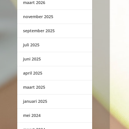
maart 2026
november 2025
september 2025
juli 2025
juni 2025
april 2025
maart 2025
januari 2025
mei 2024