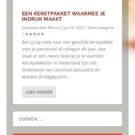
EEN KERSTPAKKET WAARMEE JE
INDRUK MAAKT
Geplaatst door
Marcel
|
jun 10, 2021
|
Geen categorie
|
Ben jij op zoek naar een geschikt kerstpakket
voor je personeel of collega’s dit jaar, dan
staat er een zware taak op je te wachten.
Kerstpakketten in Nederland zijn het
onderwerp van continue speculatie en
worden óf toegejuicht...
LEES VERDER