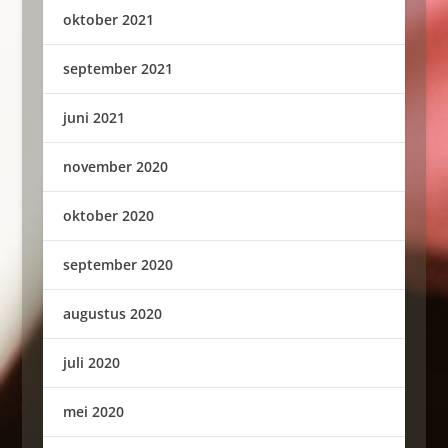
oktober 2021
september 2021
juni 2021
november 2020
oktober 2020
september 2020
augustus 2020
juli 2020
mei 2020