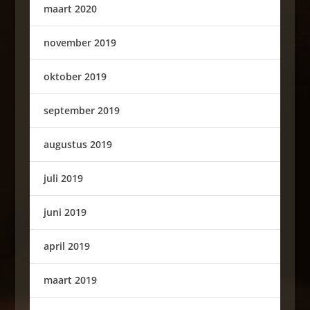
maart 2020
november 2019
oktober 2019
september 2019
augustus 2019
juli 2019
juni 2019
april 2019
maart 2019