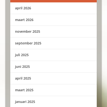
april 2026
maart 2026
november 2025
september 2025
juli 2025
juni 2025
april 2025
maart 2025
januari 2025