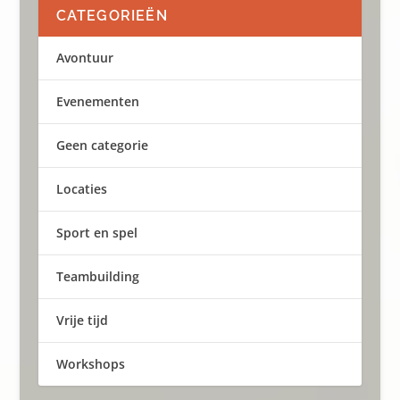
CATEGORIEËN
Avontuur
Evenementen
Geen categorie
Locaties
Sport en spel
Teambuilding
Vrije tijd
Workshops