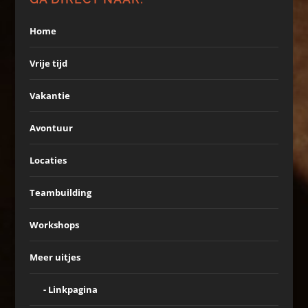
Home
Vrije tijd
Vakantie
Avontuur
Locaties
Teambuilding
Workshops
Meer uitjes
Linkpagina