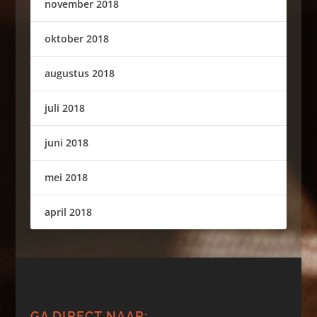
november 2018
oktober 2018
augustus 2018
juli 2018
juni 2018
mei 2018
april 2018
GA DIRECT NAAR: