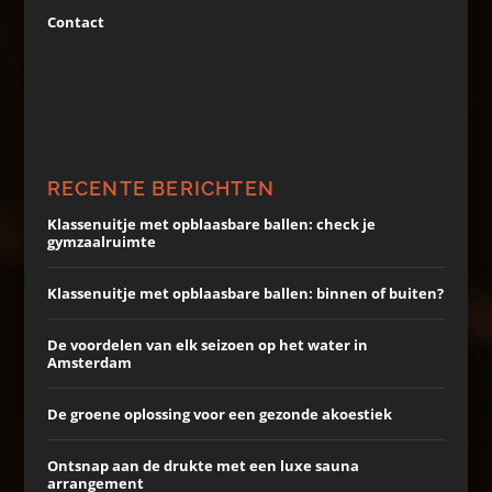
Contact
RECENTE BERICHTEN
Klassenuitje met opblaasbare ballen: check je
gymzaalruimte
Klassenuitje met opblaasbare ballen: binnen of buiten?
De voordelen van elk seizoen op het water in
Amsterdam
De groene oplossing voor een gezonde akoestiek
Ontsnap aan de drukte met een luxe sauna
arrangement