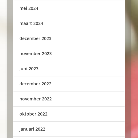
mei 2024
maart 2024
december 2023
november 2023
juni 2023
december 2022
november 2022
oktober 2022
januari 2022