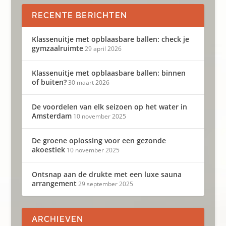
RECENTE BERICHTEN
Klassenuitje met opblaasbare ballen: check je
gymzaalruimte
29 april 2026
Klassenuitje met opblaasbare ballen: binnen
of buiten?
30 maart 2026
De voordelen van elk seizoen op het water in
Amsterdam
10 november 2025
De groene oplossing voor een gezonde
akoestiek
10 november 2025
Ontsnap aan de drukte met een luxe sauna
arrangement
29 september 2025
ARCHIEVEN