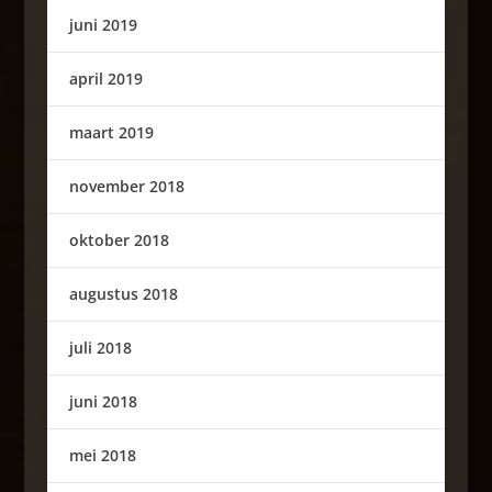
juni 2019
april 2019
maart 2019
november 2018
oktober 2018
augustus 2018
juli 2018
juni 2018
mei 2018