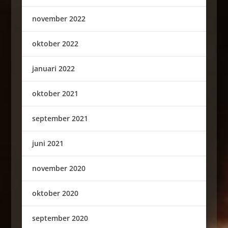
november 2022
oktober 2022
januari 2022
oktober 2021
september 2021
juni 2021
november 2020
oktober 2020
september 2020