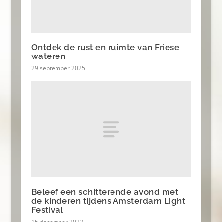
Ontdek de rust en ruimte van Friese
wateren
29 september 2025
Beleef een schitterende avond met
de kinderen tijdens Amsterdam Light
Festival
15 december 2023