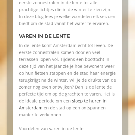
eerste zonnestralen in de lente tot alle
prachtige lichtjes die in de winter te zien zijn.
In deze blog lees je welke voordelen elk seizoen
biedt om de stad vanaf het water te ervaren.
VAREN IN DE LENTE
In de lente komt Amsterdam echt tot leven. De
eerste zonnestralen komen door en veel
terrassen lopen vol. Tijdens een boottocht in
deze tijd van het jaar zie je hoe bewoners weer
op hun fietsen stappen en de stad haar energie
terugkrijgt na de winter. Wil je de drukte van de
zomer nog even ontwijken? Dan is de lente de
perfecte tijd om op de grachten te varen. Het is
de ideale periode om een
sloep te huren in
Amsterdam
en de stad op een ontspannen
manier te verkennen.
Voordelen van varen in de lente