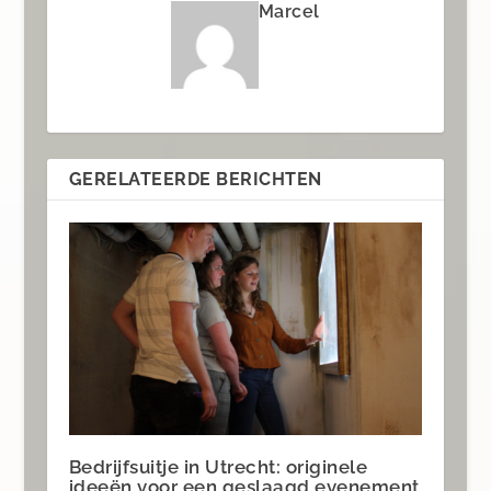
Marcel
GERELATEERDE BERICHTEN
Bedrijfsuitje in Utrecht: originele
ideeën voor een geslaagd evenement