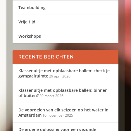
Teambuilding
Vrije tijd
Workshops
RECENTE BERICHTEN
Klassenuitje met opblaasbare ballen: check je
gymzaalruimte
29 april 2026
Klassenuitje met opblaasbare ballen: binnen
of buiten?
30 maart 2026
De voordelen van elk seizoen op het water in
Amsterdam
10 november 2025
De groene oplossing voor een gezonde