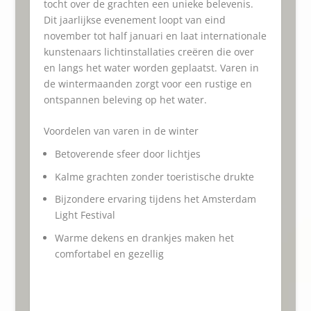
tocht over de grachten een unieke belevenis.
Dit jaarlijkse evenement loopt van eind
november tot half januari en laat internationale
kunstenaars lichtinstallaties creëren die over
en langs het water worden geplaatst. Varen in
de wintermaanden zorgt voor een rustige en
ontspannen beleving op het water.
Voordelen van varen in de winter
Betoverende sfeer door lichtjes
Kalme grachten zonder toeristische drukte
Bijzondere ervaring tijdens het Amsterdam
Light Festival
Warme dekens en drankjes maken het
comfortabel en gezellig