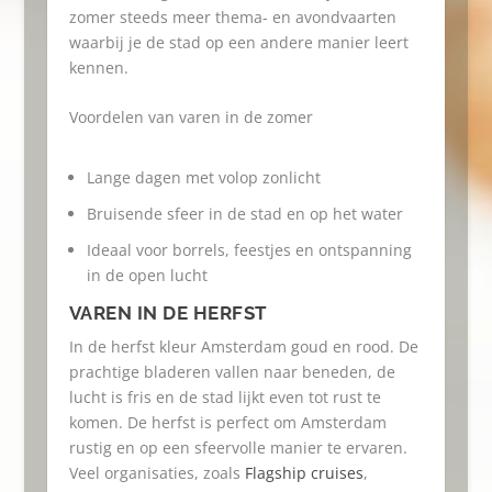
zomer steeds meer thema- en avondvaarten
waarbij je de stad op een andere manier leert
kennen.
Voordelen van varen in de zomer
Lange dagen met volop zonlicht
Bruisende sfeer in de stad en op het water
Ideaal voor borrels, feestjes en ontspanning
in de open lucht
VAREN IN DE HERFST
In de herfst kleur Amsterdam goud en rood. De
prachtige bladeren vallen naar beneden, de
lucht is fris en de stad lijkt even tot rust te
komen. De herfst is perfect om Amsterdam
rustig en op een sfeervolle manier te ervaren.
Veel organisaties, zoals
Flagship cruises
,