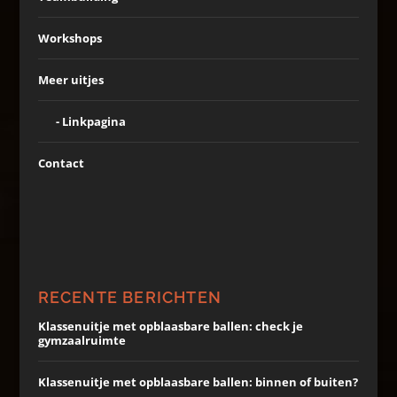
Workshops
Meer uitjes
Linkpagina
Contact
RECENTE BERICHTEN
Klassenuitje met opblaasbare ballen: check je
gymzaalruimte
Klassenuitje met opblaasbare ballen: binnen of buiten?