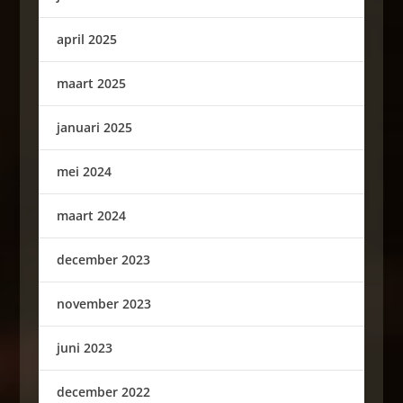
april 2025
maart 2025
januari 2025
mei 2024
maart 2024
december 2023
november 2023
juni 2023
december 2022