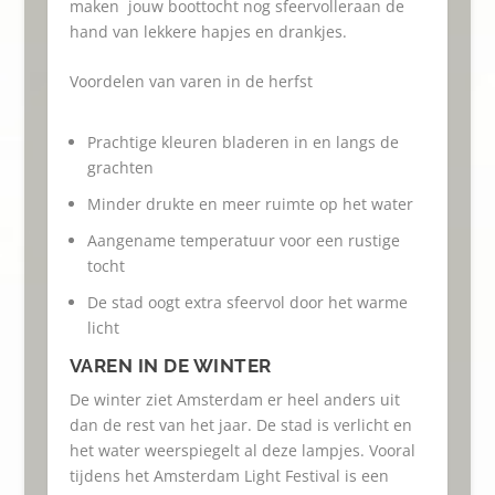
maken jouw boottocht nog sfeervolleraan de
hand van lekkere hapjes en drankjes.
Voordelen van varen in de herfst
Prachtige kleuren bladeren in en langs de
grachten
Minder drukte en meer ruimte op het water
Aangename temperatuur voor een rustige
tocht
De stad oogt extra sfeervol door het warme
licht
VAREN IN DE WINTER
De winter ziet Amsterdam er heel anders uit
dan de rest van het jaar. De stad is verlicht en
het water weerspiegelt al deze lampjes. Vooral
tijdens het Amsterdam Light Festival is een