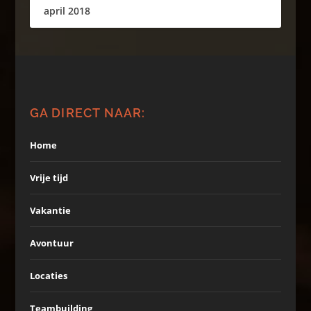
april 2018
GA DIRECT NAAR:
Home
Vrije tijd
Vakantie
Avontuur
Locaties
Teambuilding