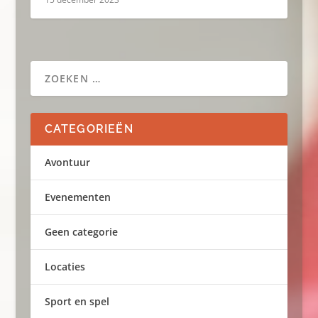
CATEGORIEËN
Avontuur
Evenementen
Geen categorie
Locaties
Sport en spel