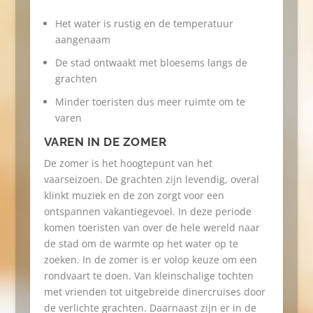
Het water is rustig en de temperatuur
aangenaam
De stad ontwaakt met bloesems langs de
grachten
Minder toeristen dus meer ruimte om te
varen
VAREN IN DE ZOMER
De zomer is het hoogtepunt van het
vaarseizoen. De grachten zijn levendig, overal
klinkt muziek en de zon zorgt voor een
ontspannen vakantiegevoel. In deze periode
komen toeristen van over de hele wereld naar
de stad om de warmte op het water op te
zoeken. In de zomer is er volop keuze om een
rondvaart te doen. Van kleinschalige tochten
met vrienden tot uitgebreide dinercruises door
de verlichte grachten. Daarnaast zijn er in de