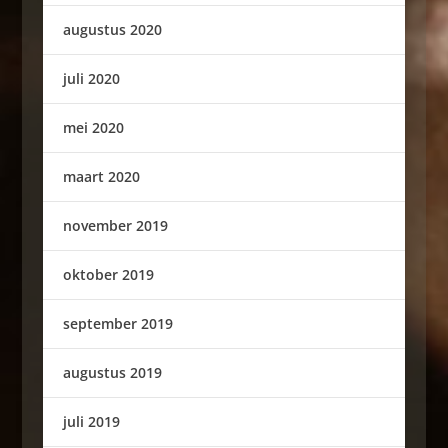
augustus 2020
juli 2020
mei 2020
maart 2020
november 2019
oktober 2019
september 2019
augustus 2019
juli 2019