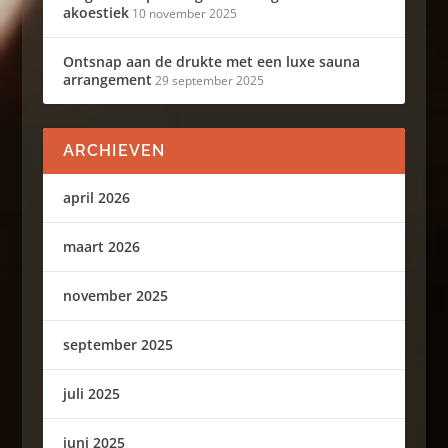
akoestiek
10 november 2025
Ontsnap aan de drukte met een luxe sauna
arrangement
29 september 2025
ARCHIEVEN
april 2026
maart 2026
november 2025
september 2025
juli 2025
juni 2025