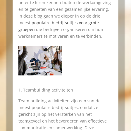
beter te leren kennen buiten de werkomgeving
en te genieten van een gezamenlijke ervaring.
In deze blog gaan we dieper in op de drie
meest
populaire bedrijfsuitjes voor grote
groepen
die bedrijven organiseren om hun
werknemers te motiveren en te verbinden.
Teambuilding activiteiten
Team building activiteiten zijn een van de
meest populaire bedrijfsuitjes, omdat ze
gericht zijn op het versterken van het
teamgevoel en het bevorderen van effectieve
communicatie en samenwerking. Deze