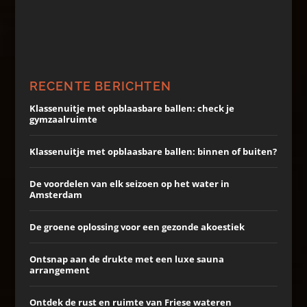
RECENTE BERICHTEN
Klassenuitje met opblaasbare ballen: check je
gymzaalruimte
Klassenuitje met opblaasbare ballen: binnen of buiten?
De voordelen van elk seizoen op het water in
Amsterdam
De groene oplossing voor een gezonde akoestiek
Ontsnap aan de drukte met een luxe sauna
arrangement
Ontdek de rust en ruimte van Friese wateren