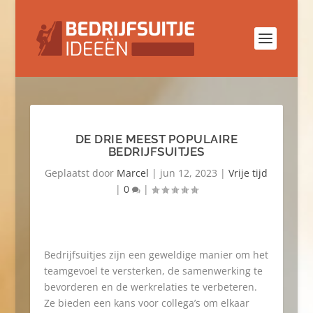
DE DRIE MEEST POPULAIRE
BEDRIJFSUITJES
Geplaatst door
Marcel
|
jun 12, 2023
|
Vrije tijd
|
0
|
Bedrijfsuitjes zijn een geweldige manier om het
teamgevoel te versterken, de samenwerking te
bevorderen en de werkrelaties te verbeteren.
Ze bieden een kans voor collega’s om elkaar