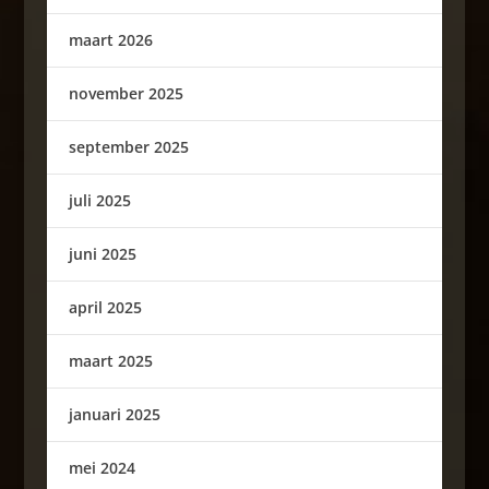
maart 2026
november 2025
september 2025
juli 2025
juni 2025
april 2025
maart 2025
januari 2025
mei 2024