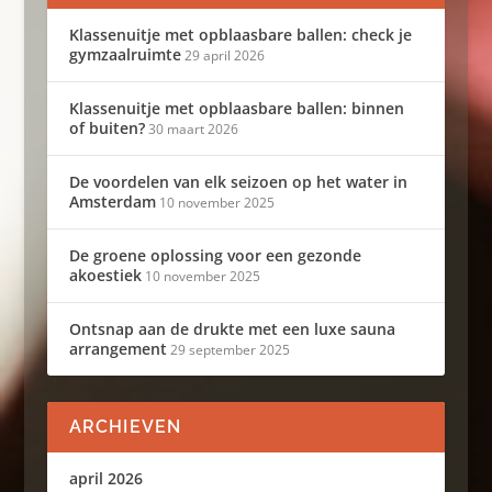
Klassenuitje met opblaasbare ballen: check je
gymzaalruimte
29 april 2026
Klassenuitje met opblaasbare ballen: binnen
of buiten?
30 maart 2026
De voordelen van elk seizoen op het water in
Amsterdam
10 november 2025
De groene oplossing voor een gezonde
akoestiek
10 november 2025
Ontsnap aan de drukte met een luxe sauna
arrangement
29 september 2025
ARCHIEVEN
april 2026