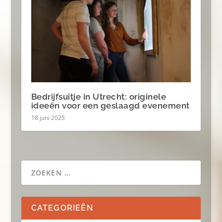
Bedrijfsuitje in Utrecht: originele
ideeën voor een geslaagd evenement
18 juni 2025
CATEGORIEËN