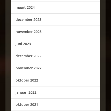
maart 2024
december 2023
november 2023
juni 2023
december 2022
november 2022
oktober 2022
januari 2022
oktober 2021