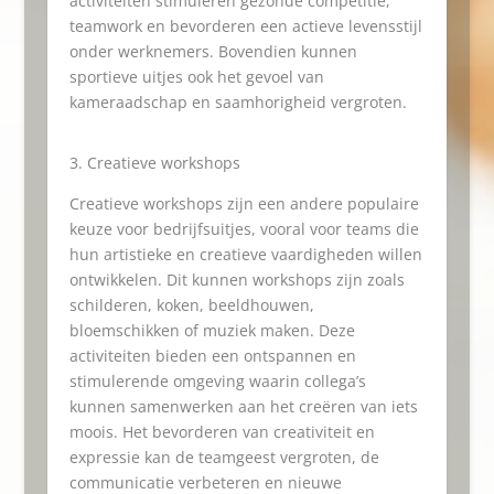
activiteiten stimuleren gezonde competitie,
teamwork en bevorderen een actieve levensstijl
onder werknemers. Bovendien kunnen
sportieve uitjes ook het gevoel van
kameraadschap en saamhorigheid vergroten.
Creatieve workshops
Creatieve workshops zijn een andere populaire
keuze voor bedrijfsuitjes, vooral voor teams die
hun artistieke en creatieve vaardigheden willen
ontwikkelen. Dit kunnen workshops zijn zoals
schilderen, koken, beeldhouwen,
bloemschikken of muziek maken. Deze
activiteiten bieden een ontspannen en
stimulerende omgeving waarin collega’s
kunnen samenwerken aan het creëren van iets
moois. Het bevorderen van creativiteit en
expressie kan de teamgeest vergroten, de
communicatie verbeteren en nieuwe