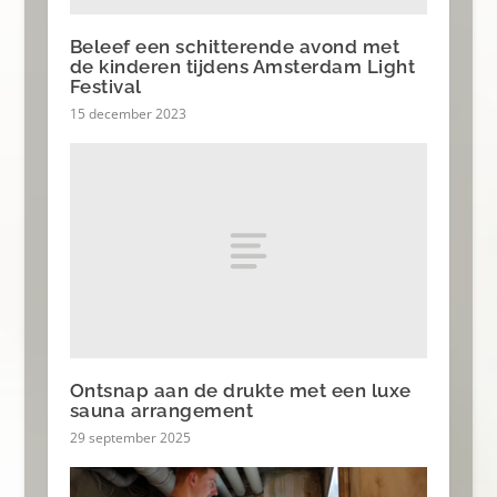
Beleef een schitterende avond met
de kinderen tijdens Amsterdam Light
Festival
15 december 2023
Ontsnap aan de drukte met een luxe
sauna arrangement
29 september 2025