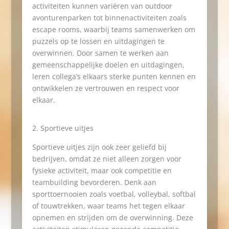
activiteiten kunnen variëren van outdoor
avonturenparken tot binnenactiviteiten zoals
escape rooms, waarbij teams samenwerken om
puzzels op te lossen en uitdagingen te
overwinnen. Door samen te werken aan
gemeenschappelijke doelen en uitdagingen,
leren collega’s elkaars sterke punten kennen en
ontwikkelen ze vertrouwen en respect voor
elkaar.
Sportieve uitjes
Sportieve uitjes zijn ook zeer geliefd bij
bedrijven, omdat ze niet alleen zorgen voor
fysieke activiteit, maar ook competitie en
teambuilding bevorderen. Denk aan
sporttoernooien zoals voetbal, volleybal, softbal
of touwtrekken, waar teams het tegen elkaar
opnemen en strijden om de overwinning. Deze