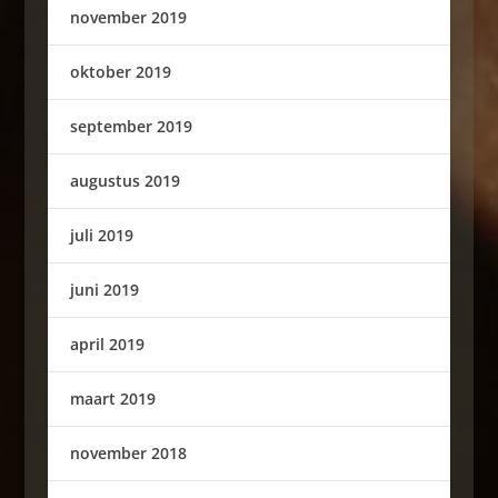
november 2019
oktober 2019
september 2019
augustus 2019
juli 2019
juni 2019
april 2019
maart 2019
november 2018