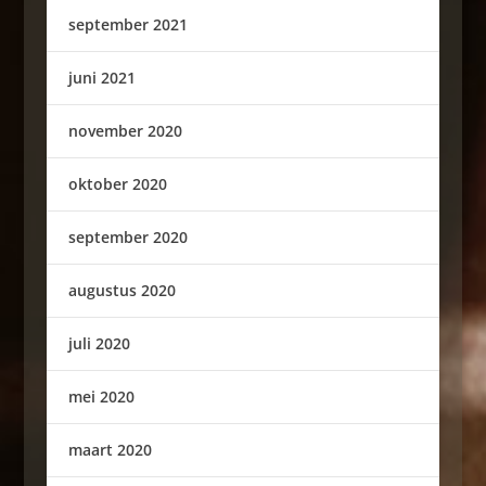
september 2021
juni 2021
november 2020
oktober 2020
september 2020
augustus 2020
juli 2020
mei 2020
maart 2020