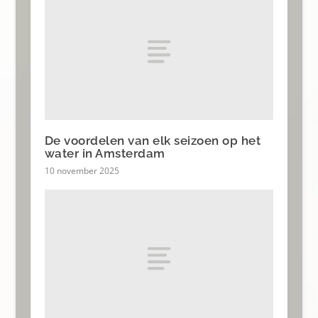
De voordelen van elk seizoen op het
water in Amsterdam
10 november 2025