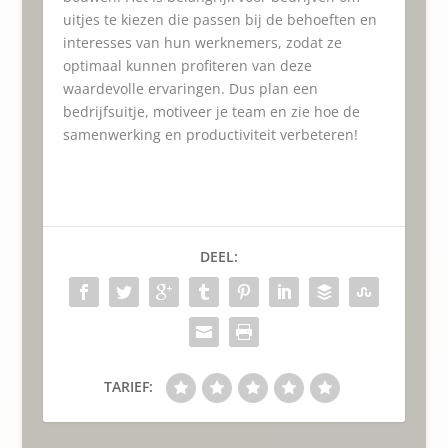
uitjes te kiezen die passen bij de behoeften en
interesses van hun werknemers, zodat ze
optimaal kunnen profiteren van deze
waardevolle ervaringen. Dus plan een
bedrijfsuitje, motiveer je team en zie hoe de
samenwerking en productiviteit verbeteren!
DEEL:
TARIEF: