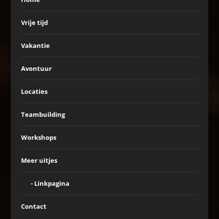
Vrije tijd
Vakantie
Avontuur
Locaties
Teambuilding
Workshops
Meer uitjes
Linkpagina
Contact