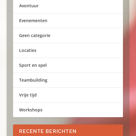
Avontuur
Evenementen
Geen categorie
Locaties
Sport en spel
Teambuilding
Vrije tijd
Workshops
RECENTE BERICHTEN