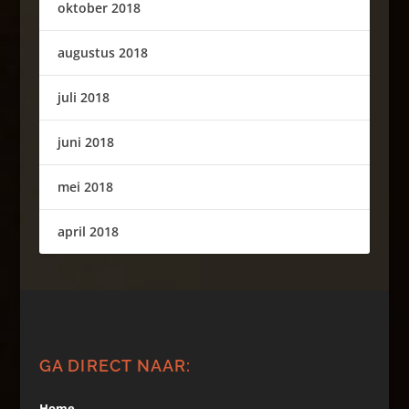
oktober 2018
augustus 2018
juli 2018
juni 2018
mei 2018
april 2018
GA DIRECT NAAR:
Home