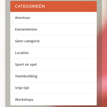
CATEGORIEËN
Avontuur
Evenementen
Geen categorie
Locaties
Sport en spel
Teambuilding
Vrije tijd
Workshops