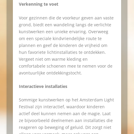
Verkenning te voet
Voor gezinnen die de voorkeur geven aan vaste
grond, biedt een wandeling langs de verlichte
kunstwerken een unieke ervaring. Overweeg
om een speciale kindvriendelijke route te
plannen en geef de kinderen de vrijheid om
hun favoriete lichtinstallaties te ontdekken.
Vergeet niet om warme kleding en
comfortabele schoenen mee te nemen voor de
avontuurlijke ontdekkingstocht.
Interactieve installaties
Sommige kunstwerken op het Amsterdam Light
Festival zijn interactief, waardoor kinderen
actief deel kunnen nemen aan de magie. Laat
ze bijvoorbeeld deelnemen aan installaties die
reageren op beweging of geluid. Dit zorgt niet