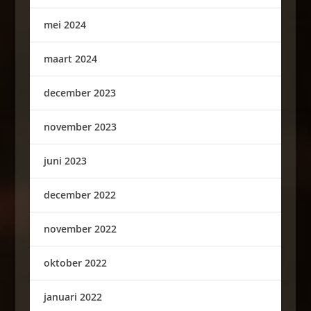
mei 2024
maart 2024
december 2023
november 2023
juni 2023
december 2022
november 2022
oktober 2022
januari 2022