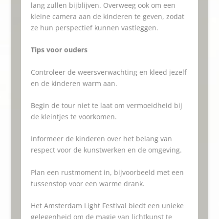
lang zullen bijblijven. Overweeg ook om een
kleine camera aan de kinderen te geven, zodat
ze hun perspectief kunnen vastleggen.
Tips voor ouders
Controleer de weersverwachting en kleed jezelf
en de kinderen warm aan.
Begin de tour niet te laat om vermoeidheid bij
de kleintjes te voorkomen.
Informeer de kinderen over het belang van
respect voor de kunstwerken en de omgeving.
Plan een rustmoment in, bijvoorbeeld met een
tussenstop voor een warme drank.
Het Amsterdam Light Festival biedt een unieke
gelegenheid om de magie van lichtkunst te