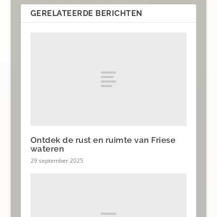
GERELATEERDE BERICHTEN
Ontdek de rust en ruimte van Friese
wateren
29 september 2025