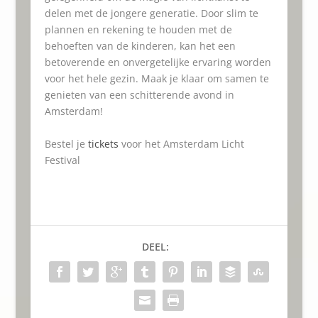
delen met de jongere generatie. Door slim te
plannen en rekening te houden met de
behoeften van de kinderen, kan het een
betoverende en onvergetelijke ervaring worden
voor het hele gezin. Maak je klaar om samen te
genieten van een schitterende avond in
Amsterdam!
Bestel je
tickets
voor het Amsterdam Licht
Festival
DEEL: