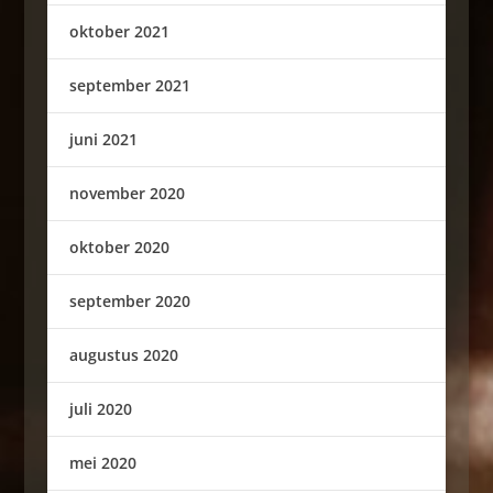
oktober 2021
september 2021
juni 2021
november 2020
oktober 2020
september 2020
augustus 2020
juli 2020
mei 2020