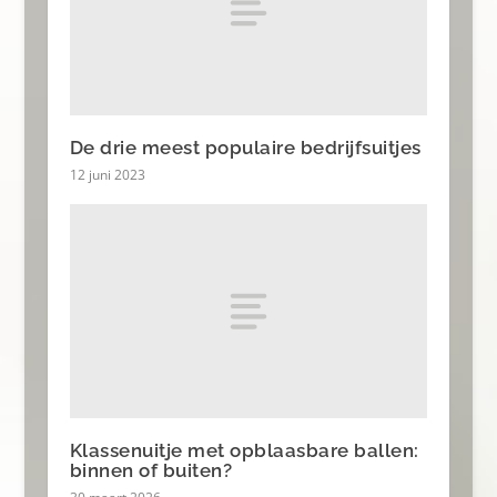
De drie meest populaire bedrijfsuitjes
12 juni 2023
Klassenuitje met opblaasbare ballen:
binnen of buiten?