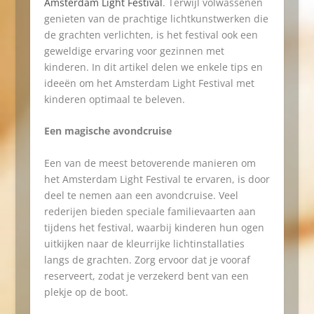
Amsterdam Light Festival
. Terwijl volwassenen
genieten van de prachtige lichtkunstwerken die
de grachten verlichten, is het festival ook een
geweldige ervaring voor gezinnen met
kinderen. In dit artikel delen we enkele tips en
ideeën om het Amsterdam Light Festival met
kinderen optimaal te beleven.
Een magische avondcruise
Een van de meest betoverende manieren om
het Amsterdam Light Festival te ervaren, is door
deel te nemen aan een avondcruise. Veel
rederijen bieden speciale familievaarten aan
tijdens het festival, waarbij kinderen hun ogen
uitkijken naar de kleurrijke lichtinstallaties
langs de grachten. Zorg ervoor dat je vooraf
reserveert, zodat je verzekerd bent van een
plekje op de boot.