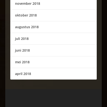
november 2018
oktober 2018
augustus 2018
juli 2018
juni 2018
mei 2018
april 2018