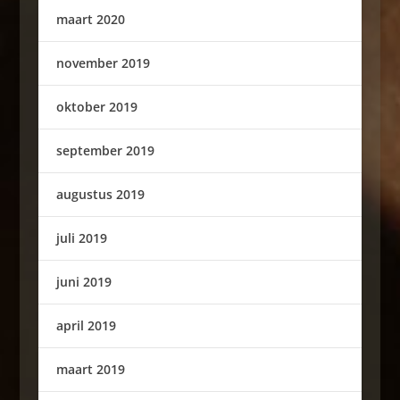
maart 2020
november 2019
oktober 2019
september 2019
augustus 2019
juli 2019
juni 2019
april 2019
maart 2019