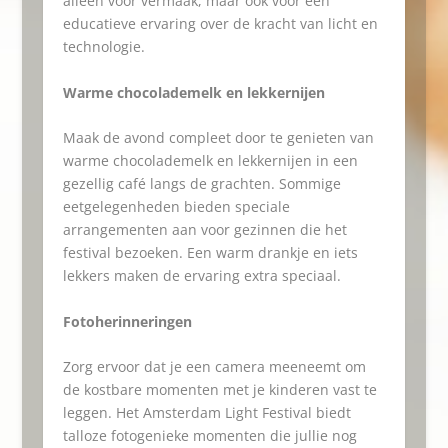
alleen voor vermaak, maar ook voor een
educatieve ervaring over de kracht van licht en
technologie.
Warme chocolademelk en lekkernijen
Maak de avond compleet door te genieten van
warme chocolademelk en lekkernijen in een
gezellig café langs de grachten. Sommige
eetgelegenheden bieden speciale
arrangementen aan voor gezinnen die het
festival bezoeken. Een warm drankje en iets
lekkers maken de ervaring extra speciaal.
Fotoherinneringen
Zorg ervoor dat je een camera meeneemt om
de kostbare momenten met je kinderen vast te
leggen. Het Amsterdam Light Festival biedt
talloze fotogenieke momenten die jullie nog