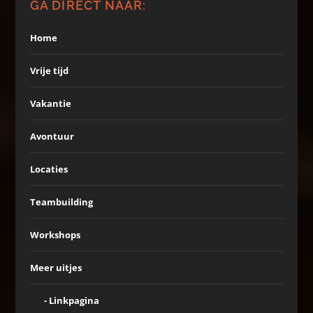
GA DIRECT NAAR:
Home
Vrije tijd
Vakantie
Avontuur
Locaties
Teambuilding
Workshops
Meer uitjes
Linkpagina