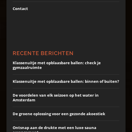
Contact
RECENTE BERICHTEN
Klassenuitje met opblaasbare ballen: check je
gymzaalruimte
Klassenuitje met opblaasbare ballen: binnen of buiten?
De voordelen van elk seizoen op het water in
Amsterdam
De groene oplossing voor een gezonde akoestiek
Ontsnap aan de drukte met een luxe sauna