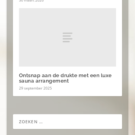
30 maart 2026
Ontsnap aan de drukte met een luxe
sauna arrangement
29 september 2025