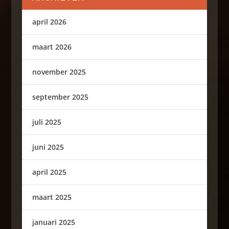
april 2026
maart 2026
november 2025
september 2025
juli 2025
juni 2025
april 2025
maart 2025
januari 2025