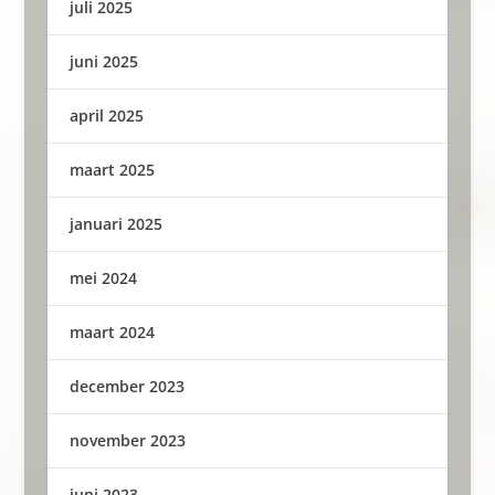
juli 2025
juni 2025
april 2025
maart 2025
januari 2025
mei 2024
maart 2024
december 2023
november 2023
juni 2023