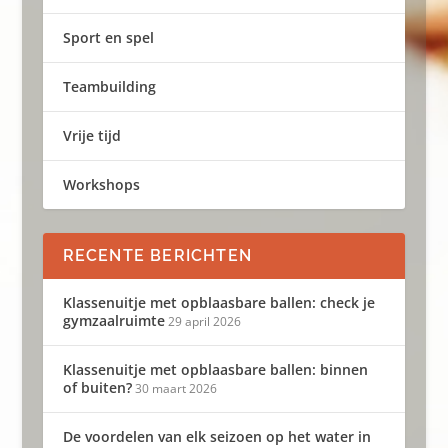
Sport en spel
Teambuilding
Vrije tijd
Workshops
RECENTE BERICHTEN
Klassenuitje met opblaasbare ballen: check je
gymzaalruimte
29 april 2026
Klassenuitje met opblaasbare ballen: binnen
of buiten?
30 maart 2026
De voordelen van elk seizoen op het water in