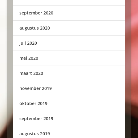
september 2020
augustus 2020
juli 2020
mei 2020
maart 2020
november 2019
oktober 2019
september 2019
augustus 2019