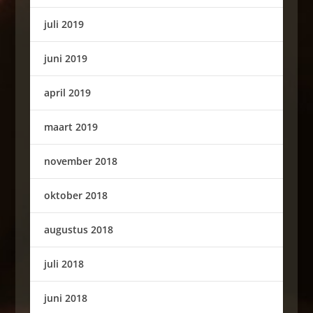
juli 2019
juni 2019
april 2019
maart 2019
november 2018
oktober 2018
augustus 2018
juli 2018
juni 2018