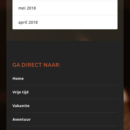
mei 2018
april 2018
GA DIRECT NAAR:
Home
Vrije tijd
Vakantie
Avontuur