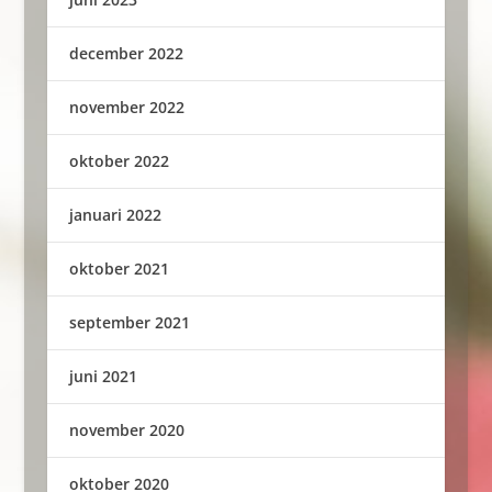
december 2022
november 2022
oktober 2022
januari 2022
oktober 2021
september 2021
juni 2021
november 2020
oktober 2020