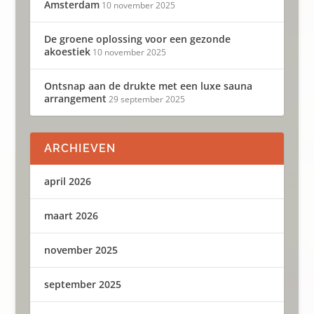
Amsterdam
10 november 2025
De groene oplossing voor een gezonde
akoestiek
10 november 2025
Ontsnap aan de drukte met een luxe sauna
arrangement
29 september 2025
ARCHIEVEN
april 2026
maart 2026
november 2025
september 2025