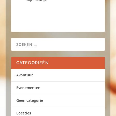
CATEGORIEËN
Avontuur
Evenementen
Geen categorie
Locaties