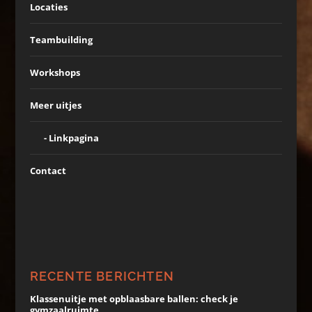
Locaties
Teambuilding
Workshops
Meer uitjes
Linkpagina
Contact
RECENTE BERICHTEN
Klassenuitje met opblaasbare ballen: check je
gymzaalruimte