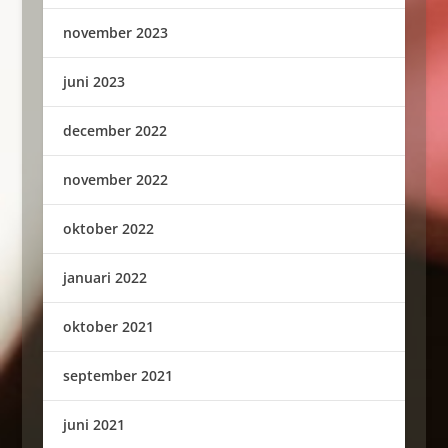
november 2023
juni 2023
december 2022
november 2022
oktober 2022
januari 2022
oktober 2021
september 2021
juni 2021