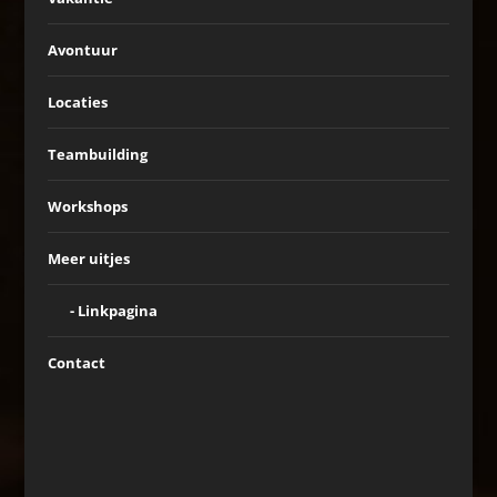
Avontuur
Locaties
Teambuilding
Workshops
Meer uitjes
Linkpagina
Contact