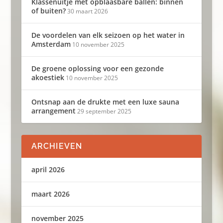
Klassenuitje met opblaasbare ballen: binnen
of buiten?
30 maart 2026
De voordelen van elk seizoen op het water in
Amsterdam
10 november 2025
De groene oplossing voor een gezonde
akoestiek
10 november 2025
Ontsnap aan de drukte met een luxe sauna
arrangement
29 september 2025
ARCHIEVEN
april 2026
maart 2026
november 2025