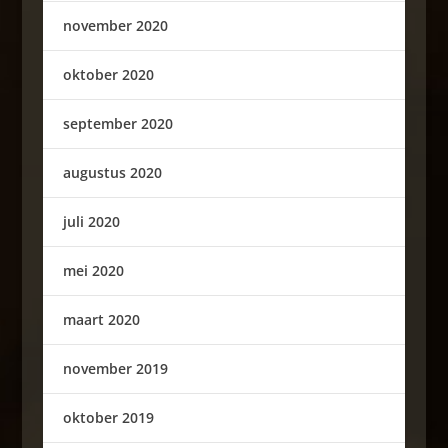
november 2020
oktober 2020
september 2020
augustus 2020
juli 2020
mei 2020
maart 2020
november 2019
oktober 2019