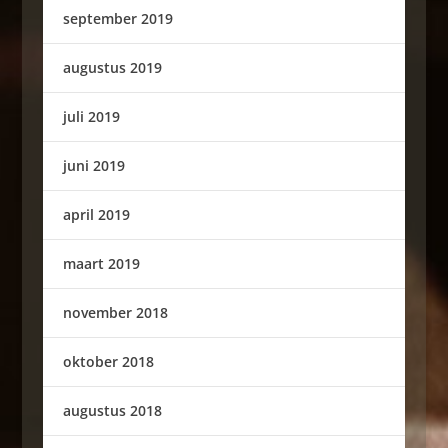
september 2019
augustus 2019
juli 2019
juni 2019
april 2019
maart 2019
november 2018
oktober 2018
augustus 2018