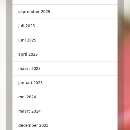
september 2025
juli 2025
juni 2025
april 2025
maart 2025
januari 2025
mei 2024
maart 2024
december 2023