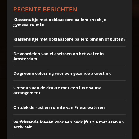
RECENTE BERICHTEN
Klassenuitje met opblaasbare ballen: check je
gymzaalruimte
Klassenuitje met opblaasbare ballen: binnen of buiten?
De voordelen van elk seizoen op het water in
Amsterdam
De groene oplossing voor een gezonde akoestiek
Ontsnap aan de drukte met een luxe sauna
arrangement
Ontdek de rust en ruimte van Friese wateren
Verfrissende ideeën voor een bedrijfsuitje met eten en
activiteit