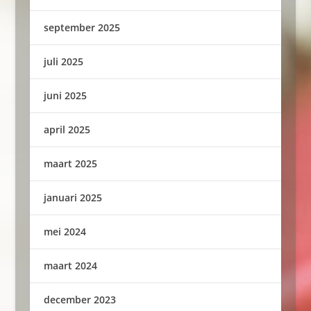
september 2025
juli 2025
juni 2025
april 2025
maart 2025
januari 2025
mei 2024
maart 2024
december 2023