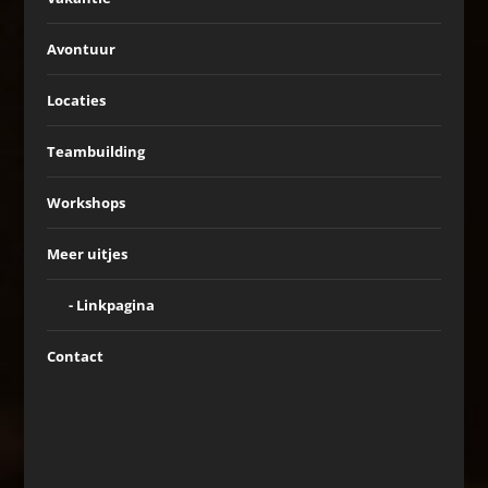
Avontuur
Locaties
Teambuilding
Workshops
Meer uitjes
Linkpagina
Contact