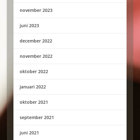
november 2023
juni 2023
december 2022
november 2022
oktober 2022
januari 2022
oktober 2021
september 2021
juni 2021