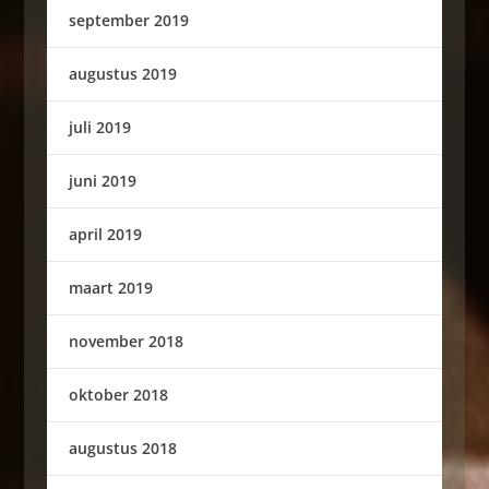
september 2019
augustus 2019
juli 2019
juni 2019
april 2019
maart 2019
november 2018
oktober 2018
augustus 2018