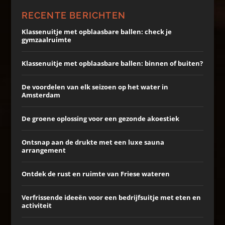
RECENTE BERICHTEN
Klassenuitje met opblaasbare ballen: check je
gymzaalruimte
Klassenuitje met opblaasbare ballen: binnen of buiten?
De voordelen van elk seizoen op het water in
Amsterdam
De groene oplossing voor een gezonde akoestiek
Ontsnap aan de drukte met een luxe sauna
arrangement
Ontdek de rust en ruimte van Friese wateren
Verfrissende ideeën voor een bedrijfsuitje met eten en
activiteit