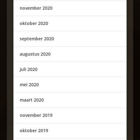
november 2020
oktober 2020
september 2020
augustus 2020
juli 2020
mei 2020
maart 2020
november 2019
oktober 2019