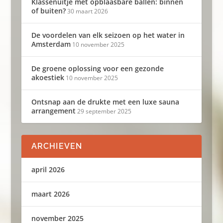
Klassenuitje met opblaasbare ballen: binnen
of buiten?
30 maart 2026
De voordelen van elk seizoen op het water in
Amsterdam
10 november 2025
De groene oplossing voor een gezonde
akoestiek
10 november 2025
Ontsnap aan de drukte met een luxe sauna
arrangement
29 september 2025
ARCHIEVEN
april 2026
maart 2026
november 2025