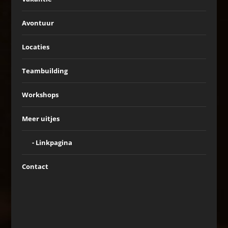
Avontuur
Locaties
Teambuilding
Workshops
Meer uitjes
Linkpagina
Contact