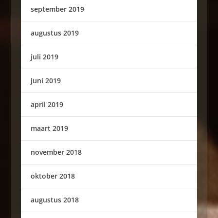
september 2019
augustus 2019
juli 2019
juni 2019
april 2019
maart 2019
november 2018
oktober 2018
augustus 2018