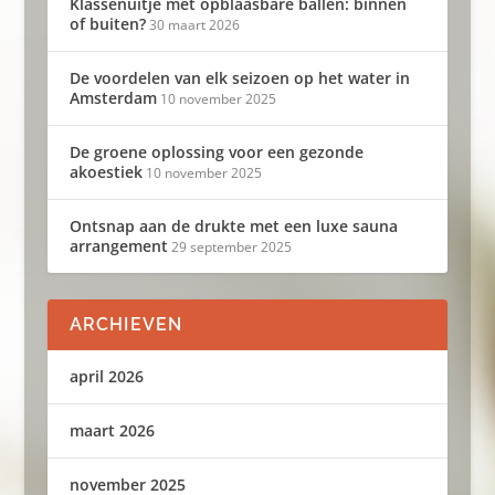
Klassenuitje met opblaasbare ballen: binnen
of buiten?
30 maart 2026
De voordelen van elk seizoen op het water in
Amsterdam
10 november 2025
De groene oplossing voor een gezonde
akoestiek
10 november 2025
Ontsnap aan de drukte met een luxe sauna
arrangement
29 september 2025
ARCHIEVEN
april 2026
maart 2026
november 2025