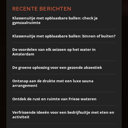
RECENTE BERICHTEN
Klassenuitje met opblaasbare ballen: check je
gymzaalruimte
Klassenuitje met opblaasbare ballen: binnen of buiten?
De voordelen van elk seizoen op het water in
Amsterdam
De groene oplossing voor een gezonde akoestiek
Ontsnap aan de drukte met een luxe sauna
arrangement
Ontdek de rust en ruimte van Friese wateren
Verfrissende ideeën voor een bedrijfsuitje met eten en
activiteit