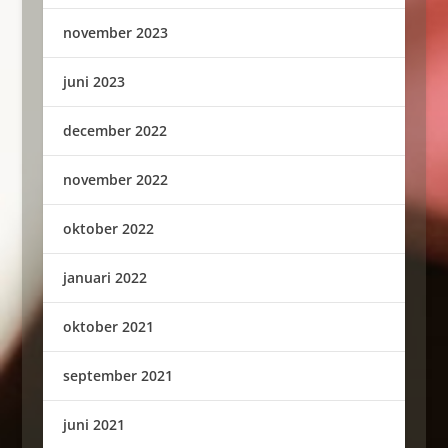
november 2023
juni 2023
december 2022
november 2022
oktober 2022
januari 2022
oktober 2021
september 2021
juni 2021