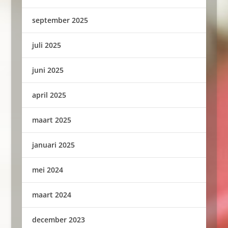
september 2025
juli 2025
juni 2025
april 2025
maart 2025
januari 2025
mei 2024
maart 2024
december 2023