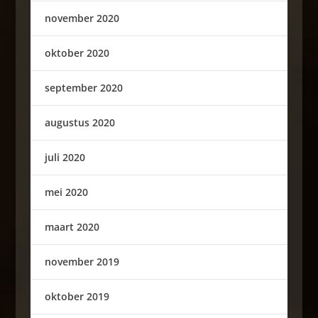
november 2020
oktober 2020
september 2020
augustus 2020
juli 2020
mei 2020
maart 2020
november 2019
oktober 2019