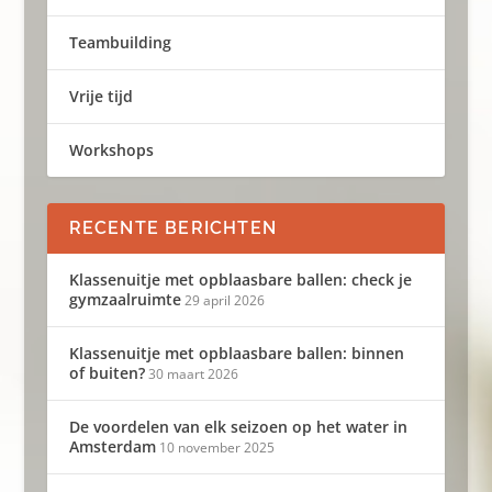
Teambuilding
Vrije tijd
Workshops
RECENTE BERICHTEN
Klassenuitje met opblaasbare ballen: check je
gymzaalruimte
29 april 2026
Klassenuitje met opblaasbare ballen: binnen
of buiten?
30 maart 2026
De voordelen van elk seizoen op het water in
Amsterdam
10 november 2025