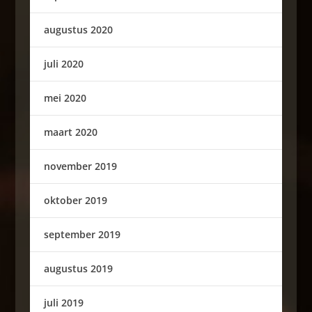
augustus 2020
juli 2020
mei 2020
maart 2020
november 2019
oktober 2019
september 2019
augustus 2019
juli 2019