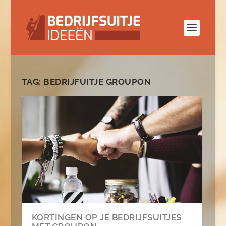
TAG:
BEDRIJFUITJE GROUPON
KORTINGEN OP JE BEDRIJFSUITJES