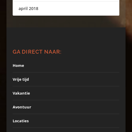
april 2018
GA DIRECT NAAR:
Home
Vrije tijd
Vakantie
Avontuur
Locaties