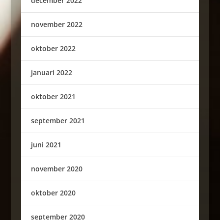
december 2022
november 2022
oktober 2022
januari 2022
oktober 2021
september 2021
juni 2021
november 2020
oktober 2020
september 2020