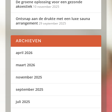
De groene oplossing voor een gezonde
akoestiek
10 november 2025
Ontsnap aan de drukte met een luxe sauna
arrangement
29 september 2025
ARCHIEVEN
april 2026
maart 2026
november 2025
september 2025
juli 2025