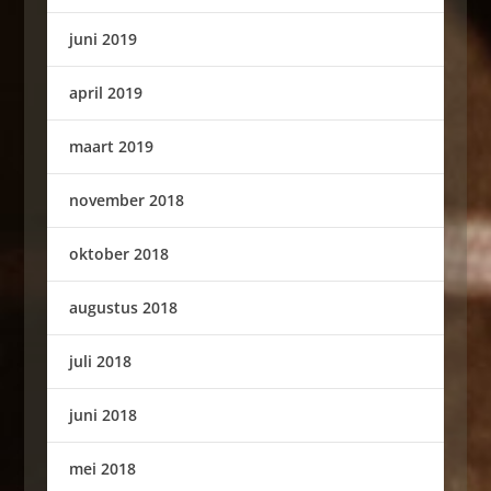
juni 2019
april 2019
maart 2019
november 2018
oktober 2018
augustus 2018
juli 2018
juni 2018
mei 2018