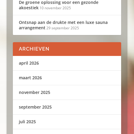
De groene oplossing voor een gezonde
akoestiek
10 november 2025
Ontsnap aan de drukte met een luxe sauna
arrangement
29 september 2025
ARCHIEVEN
april 2026
maart 2026
november 2025
september 2025
juli 2025