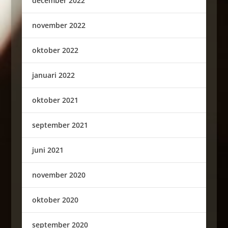
december 2022
november 2022
oktober 2022
januari 2022
oktober 2021
september 2021
juni 2021
november 2020
oktober 2020
september 2020