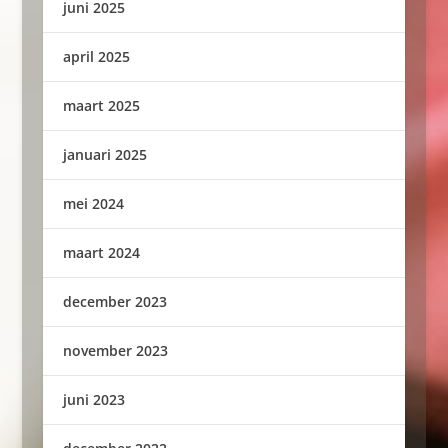
juni 2025
april 2025
maart 2025
januari 2025
mei 2024
maart 2024
december 2023
november 2023
juni 2023