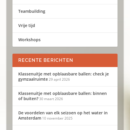
Teambuilding
Vrije tijd
Workshops
RECENTE BERICHTEN
Klassenuitje met opblaasbare ballen: check je
gymzaalruimte
29 april 2026
Klassenuitje met opblaasbare ballen: binnen
of buiten?
30 maart 2026
De voordelen van elk seizoen op het water in
Amsterdam
10 november 2025