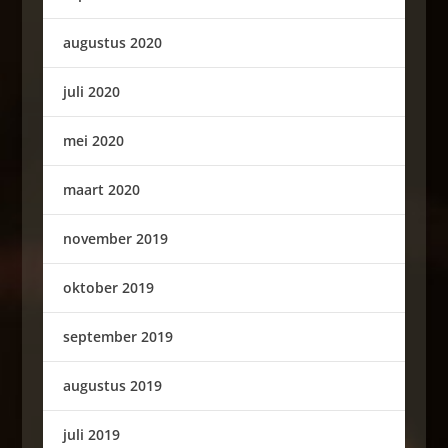
augustus 2020
juli 2020
mei 2020
maart 2020
november 2019
oktober 2019
september 2019
augustus 2019
juli 2019