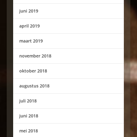
juni 2019
april 2019
maart 2019
november 2018
oktober 2018
augustus 2018
juli 2018
juni 2018
mei 2018