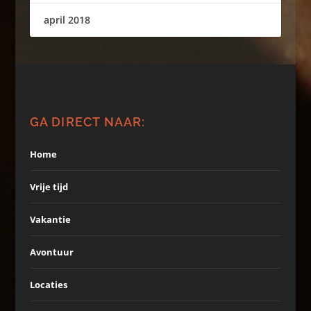
april 2018
GA DIRECT NAAR:
Home
Vrije tijd
Vakantie
Avontuur
Locaties