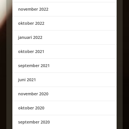
november 2022
oktober 2022
januari 2022
oktober 2021
september 2021
juni 2021
november 2020
oktober 2020
september 2020