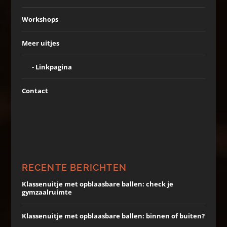
Workshops
Meer uitjes
Linkpagina
Contact
RECENTE BERICHTEN
Klassenuitje met opblaasbare ballen: check je
gymzaalruimte
Klassenuitje met opblaasbare ballen: binnen of buiten?