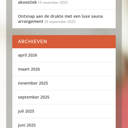
akoestiek
10 november 2025
Ontsnap aan de drukte met een luxe sauna
arrangement
29 september 2025
ARCHIEVEN
april 2026
maart 2026
november 2025
september 2025
juli 2025
juni 2025