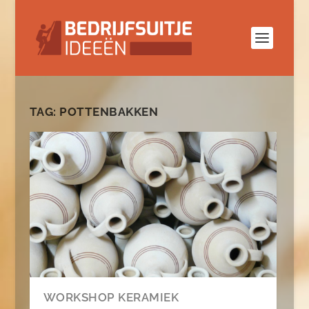
TAG:
POTTENBAKKEN
WORKSHOP KERAMIEK