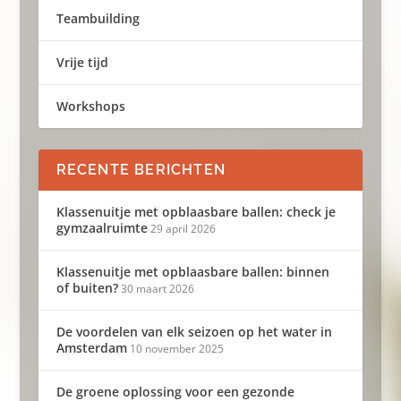
Teambuilding
Vrije tijd
Workshops
RECENTE BERICHTEN
Klassenuitje met opblaasbare ballen: check je
gymzaalruimte
29 april 2026
Klassenuitje met opblaasbare ballen: binnen
of buiten?
30 maart 2026
De voordelen van elk seizoen op het water in
Amsterdam
10 november 2025
De groene oplossing voor een gezonde