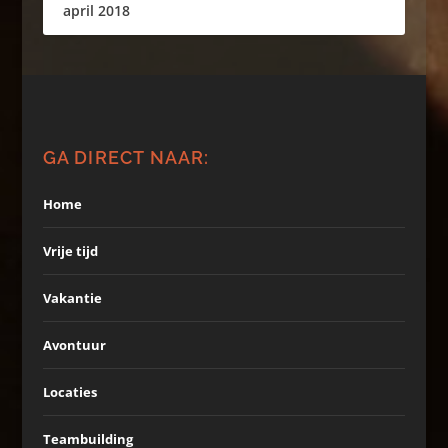
april 2018
GA DIRECT NAAR:
Home
Vrije tijd
Vakantie
Avontuur
Locaties
Teambuilding