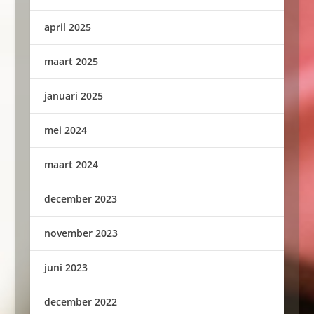
april 2025
maart 2025
januari 2025
mei 2024
maart 2024
december 2023
november 2023
juni 2023
december 2022