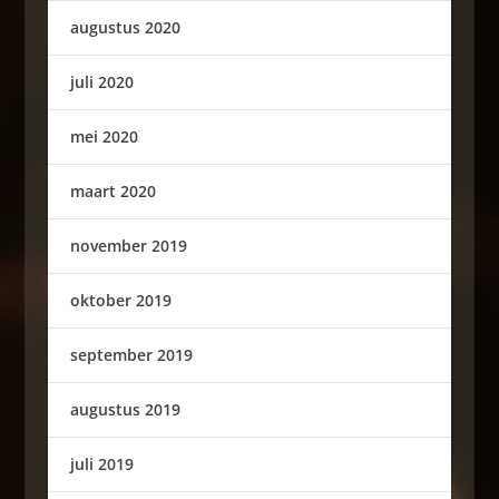
augustus 2020
juli 2020
mei 2020
maart 2020
november 2019
oktober 2019
september 2019
augustus 2019
juli 2019