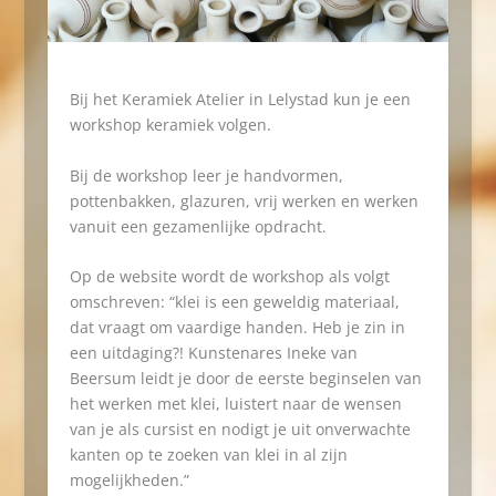
Bij het Keramiek Atelier in Lelystad kun je een
workshop keramiek volgen.
Bij de workshop leer je handvormen,
pottenbakken, glazuren, vrij werken en werken
vanuit een gezamenlijke opdracht.
Op de website wordt de workshop als volgt
omschreven: “klei is een geweldig materiaal,
dat vraagt om vaardige handen. Heb je zin in
een uitdaging?! Kunstenares Ineke van
Beersum leidt je door de eerste beginselen van
het werken met klei, luistert naar de wensen
van je als cursist en nodigt je uit onverwachte
kanten op te zoeken van klei in al zijn
mogelijkheden.”