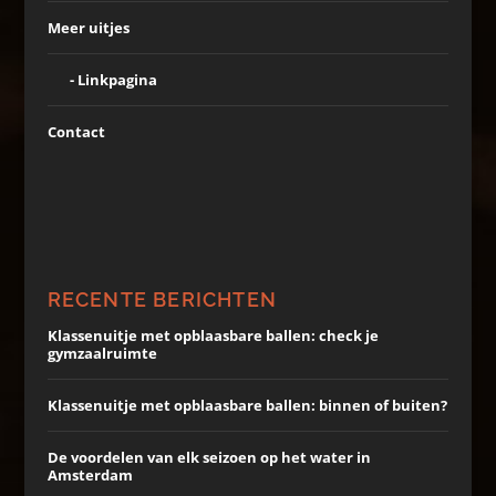
Meer uitjes
Linkpagina
Contact
RECENTE BERICHTEN
Klassenuitje met opblaasbare ballen: check je
gymzaalruimte
Klassenuitje met opblaasbare ballen: binnen of buiten?
De voordelen van elk seizoen op het water in
Amsterdam