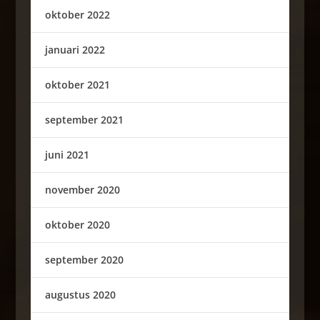
oktober 2022
januari 2022
oktober 2021
september 2021
juni 2021
november 2020
oktober 2020
september 2020
augustus 2020