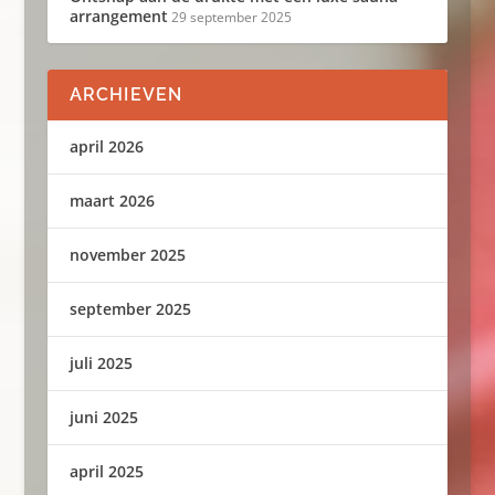
arrangement
29 september 2025
ARCHIEVEN
april 2026
maart 2026
november 2025
september 2025
juli 2025
juni 2025
april 2025