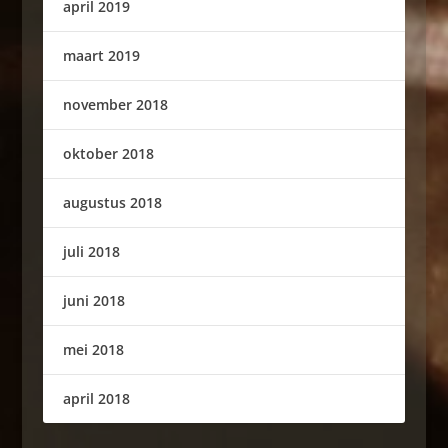
april 2019
maart 2019
november 2018
oktober 2018
augustus 2018
juli 2018
juni 2018
mei 2018
april 2018