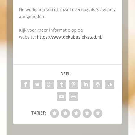
De workshop wordt zowel overdag als ’s avonds
aangeboden.
Kijk voor meer informatie op de
website:
https://www.dekubuslelystad.nl/
DEEL:
TARIEF: