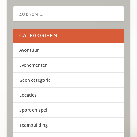
CATEGORIEËN
Avontuur
Evenementen
Geen categorie
Locaties
Sport en spel
Teambuilding