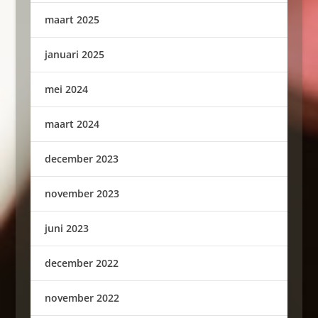
maart 2025
januari 2025
mei 2024
maart 2024
december 2023
november 2023
juni 2023
december 2022
november 2022