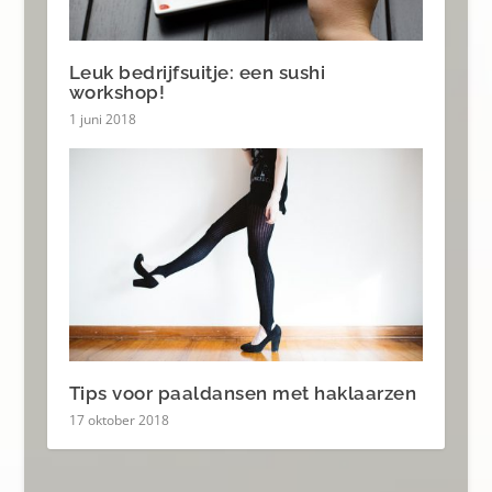
Leuk bedrijfsuitje: een sushi
workshop!
1 juni 2018
Tips voor paaldansen met haklaarzen
17 oktober 2018