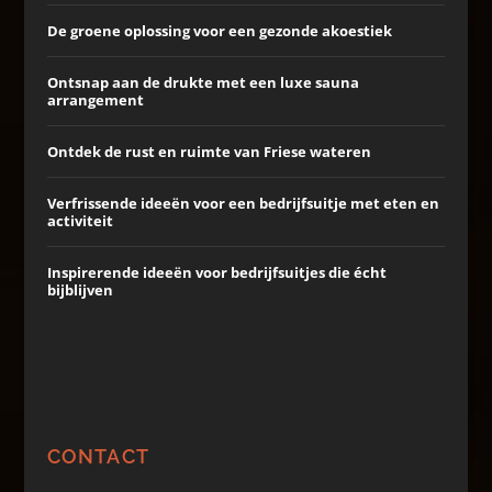
De groene oplossing voor een gezonde akoestiek
Ontsnap aan de drukte met een luxe sauna
arrangement
Ontdek de rust en ruimte van Friese wateren
Verfrissende ideeën voor een bedrijfsuitje met eten en
activiteit
Inspirerende ideeën voor bedrijfsuitjes die écht
bijblijven
CONTACT