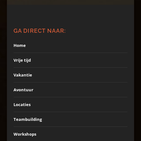
GA DIRECT NAAR:
Home
Vrije tijd
Vakantie
Avontuur
Locaties
Teambuilding
Workshops