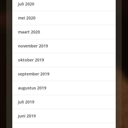
juli 2020
mei 2020
maart 2020
november 2019
oktober 2019
september 2019
augustus 2019
juli 2019
juni 2019