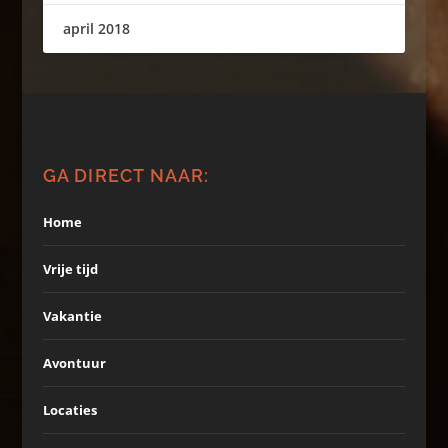
april 2018
GA DIRECT NAAR:
Home
Vrije tijd
Vakantie
Avontuur
Locaties