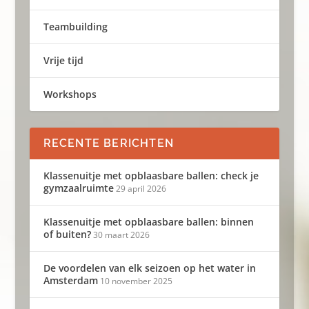
Teambuilding
Vrije tijd
Workshops
RECENTE BERICHTEN
Klassenuitje met opblaasbare ballen: check je
gymzaalruimte
29 april 2026
Klassenuitje met opblaasbare ballen: binnen
of buiten?
30 maart 2026
De voordelen van elk seizoen op het water in
Amsterdam
10 november 2025