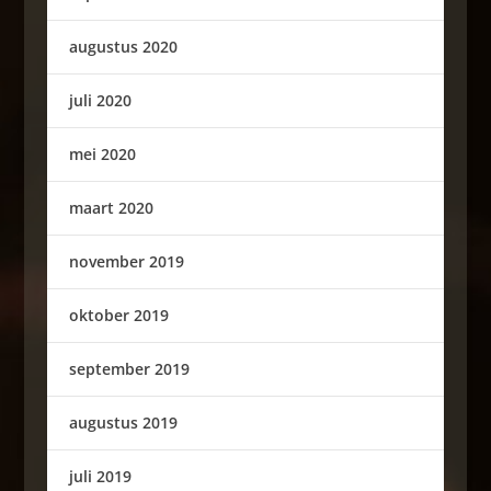
augustus 2020
juli 2020
mei 2020
maart 2020
november 2019
oktober 2019
september 2019
augustus 2019
juli 2019