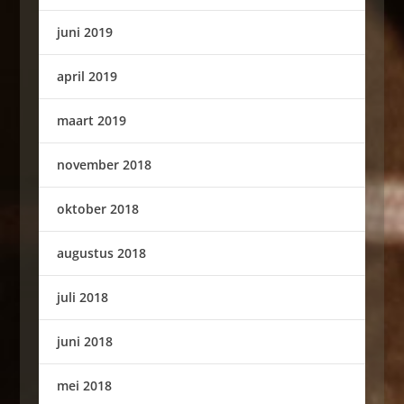
juni 2019
april 2019
maart 2019
november 2018
oktober 2018
augustus 2018
juli 2018
juni 2018
mei 2018