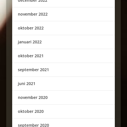
december 2022
november 2022
oktober 2022
januari 2022
oktober 2021
september 2021
juni 2021
november 2020
oktober 2020
september 2020