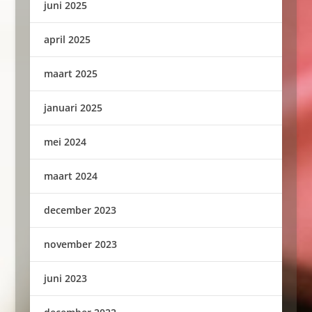
juni 2025
april 2025
maart 2025
januari 2025
mei 2024
maart 2024
december 2023
november 2023
juni 2023