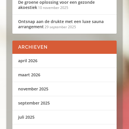
De groene oplossing voor een gezonde
akoestiek
10 november 2025
Ontsnap aan de drukte met een luxe sauna
arrangement
29 september 2025
ARCHIEVEN
april 2026
maart 2026
november 2025
september 2025
juli 2025