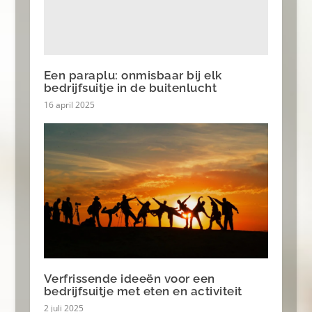
Een paraplu: onmisbaar bij elk
bedrijfsuitje in de buitenlucht
16 april 2025
Verfrissende ideeën voor een
bedrijfsuitje met eten en activiteit
2 juli 2025