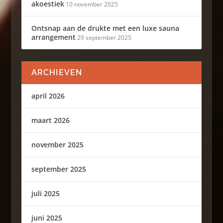
akoestiek
10 november 2025
Ontsnap aan de drukte met een luxe sauna
arrangement
29 september 2025
ARCHIEVEN
april 2026
maart 2026
november 2025
september 2025
juli 2025
juni 2025