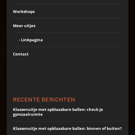
Workshops
Meer uitjes
Linkpagina
Contact
RECENTE BERICHTEN
Klassenuitje met opblaasbare ballen: check je
gymzaalruimte
Klassenuitje met opblaasbare ballen: binnen of buiten?