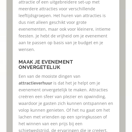
attractie of een uitgebreidere set-up met
meerdere attracties voor verschillende
leeftijdsgroepen. Het huren van attracties is
dus niet alleen geschikt voor grote
evenementen, maar ook voor kleinere, intieme
feesten. Je hebt de vrijheid om je evenement
aan te passen op basis van je budget en je
wensen.
MAAK JE EVENEMENT
ONVERGETELIJK
Een van de mooiste dingen van
attractieverhuur
is dat het je helpt om je
evenement onvergetelijk te maken. Attracties
creëren een sfeer van plezier en opwinding,
waardoor je gasten zich kunnen ontspannen en
volop kunnen genieten. Of het nu gaat om het
lachen met vrienden op een springkussen of
het winnen van een prijs bij een
schietwedstrijd, de ervaringen die je creëert,