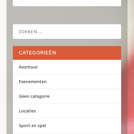
CATEGORIEËN
Avontuur
Evenementen
Geen categorie
Locaties
Sport en spel