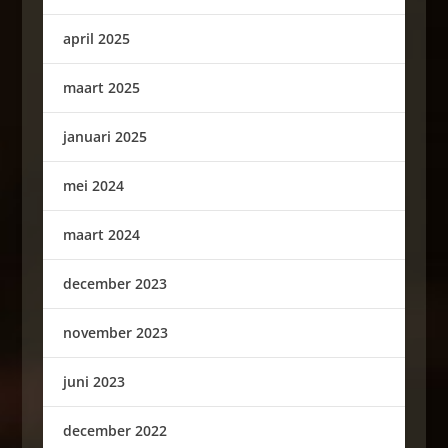
april 2025
maart 2025
januari 2025
mei 2024
maart 2024
december 2023
november 2023
juni 2023
december 2022