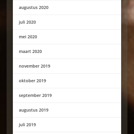
augustus 2020
juli 2020
mei 2020
maart 2020
november 2019
oktober 2019
september 2019
augustus 2019
juli 2019