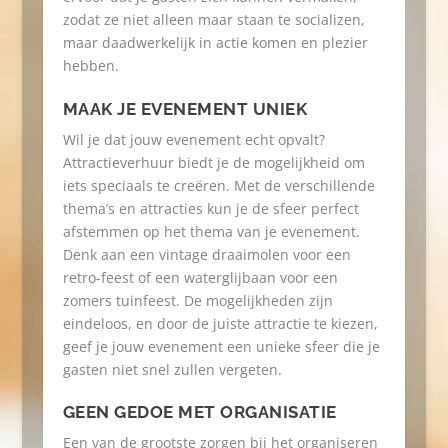
zodat ze niet alleen maar staan te socializen,
maar daadwerkelijk in actie komen en plezier
hebben.
MAAK JE EVENEMENT UNIEK
Wil je dat jouw evenement echt opvalt?
Attractieverhuur biedt je de mogelijkheid om
iets speciaals te creëren. Met de verschillende
thema’s en attracties kun je de sfeer perfect
afstemmen op het thema van je evenement.
Denk aan een vintage draaimolen voor een
retro-feest of een waterglijbaan voor een
zomers tuinfeest. De mogelijkheden zijn
eindeloos, en door de juiste attractie te kiezen,
geef je jouw evenement een unieke sfeer die je
gasten niet snel zullen vergeten.
GEEN GEDOE MET ORGANISATIE
Een van de grootste zorgen bij het organiseren