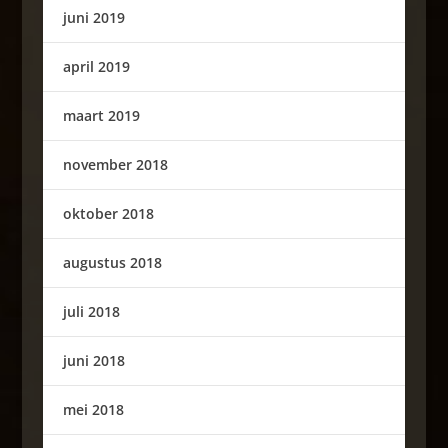
juni 2019
april 2019
maart 2019
november 2018
oktober 2018
augustus 2018
juli 2018
juni 2018
mei 2018