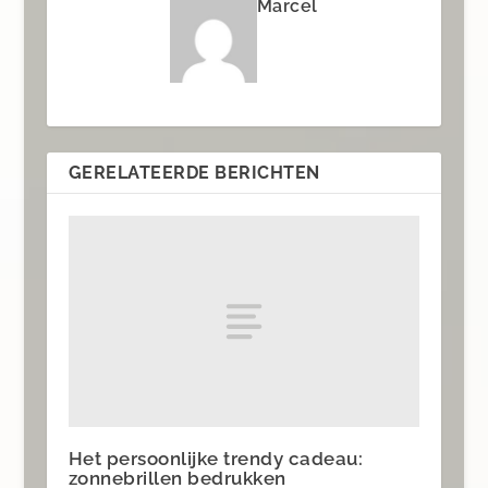
Marcel
GERELATEERDE BERICHTEN
Het persoonlijke trendy cadeau:
zonnebrillen bedrukken