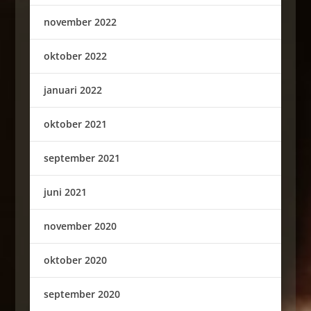
november 2022
oktober 2022
januari 2022
oktober 2021
september 2021
juni 2021
november 2020
oktober 2020
september 2020