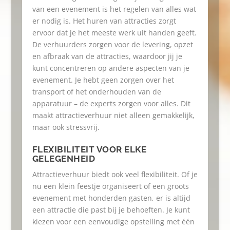
van een evenement is het regelen van alles wat
er nodig is. Het huren van attracties zorgt
ervoor dat je het meeste werk uit handen geeft.
De verhuurders zorgen voor de levering, opzet
en afbraak van de attracties, waardoor jij je
kunt concentreren op andere aspecten van je
evenement. Je hebt geen zorgen over het
transport of het onderhouden van de
apparatuur – de experts zorgen voor alles. Dit
maakt attractieverhuur niet alleen gemakkelijk,
maar ook stressvrij.
FLEXIBILITEIT VOOR ELKE
GELEGENHEID
Attractieverhuur biedt ook veel flexibiliteit. Of je
nu een klein feestje organiseert of een groots
evenement met honderden gasten, er is altijd
een attractie die past bij je behoeften. Je kunt
kiezen voor een eenvoudige opstelling met één