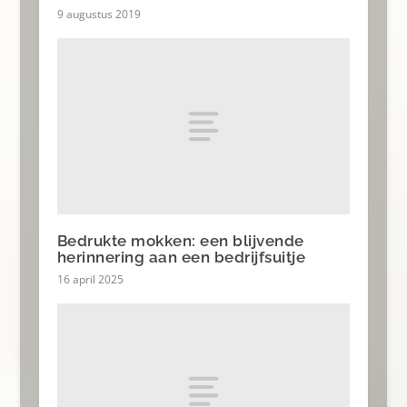
9 augustus 2019
Bedrukte mokken: een blijvende
herinnering aan een bedrijfsuitje
16 april 2025