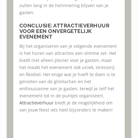
zullen lang in de herinnering blijven van je
gasten.
CONCLUSIE: ATTRACTIEVERHUUR
VOOR EEN ONVERGETELIJK
EVENEMENT
Bij het organiseren van je volgende evenement
is het huren van attracties een slimme zet. Het
biedt niet alleen plezier voor je gasten, maar
het maakt het evenement ook uniek, stressvrij
en flexibel. Het enige wat je hoeft te doen is te
genieten van de glimlachen en het
enthousiasme van je gasten, terwijl je zelf het
evenement tot in de puntjes organiseert.
Attractieverhuur
biedt je de mogelijkheid om
van jouw feest iets heel bijzonders te maken!