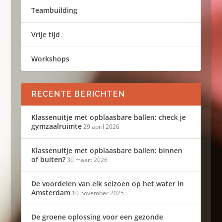
Teambuilding
Vrije tijd
Workshops
RECENTE BERICHTEN
Klassenuitje met opblaasbare ballen: check je
gymzaalruimte
29 april 2026
Klassenuitje met opblaasbare ballen: binnen
of buiten?
30 maart 2026
De voordelen van elk seizoen op het water in
Amsterdam
10 november 2025
De groene oplossing voor een gezonde