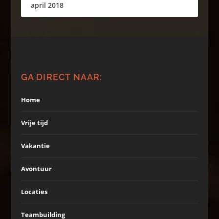
april 2018
GA DIRECT NAAR:
Home
Vrije tijd
Vakantie
Avontuur
Locaties
Teambuilding