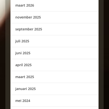
maart 2026
november 2025
september 2025
juli 2025
juni 2025
april 2025
maart 2025
januari 2025
mei 2024