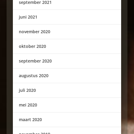
september 2021
juni 2021
november 2020
oktober 2020
september 2020
augustus 2020
juli 2020
mei 2020
maart 2020