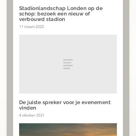
Stadionlandschap Londen op de
schop: bezoek een nieuw of
verbouwd stadion
11 maart 2020
De juiste spreker voor je evenement
vinden
4 oktober 2021