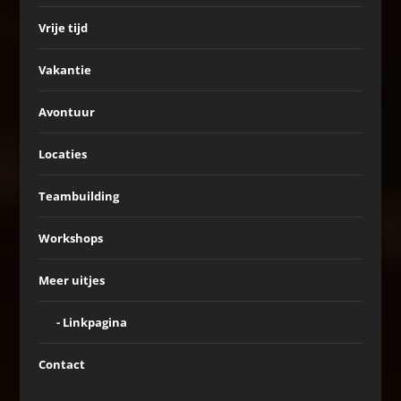
Vrije tijd
Vakantie
Avontuur
Locaties
Teambuilding
Workshops
Meer uitjes
Linkpagina
Contact