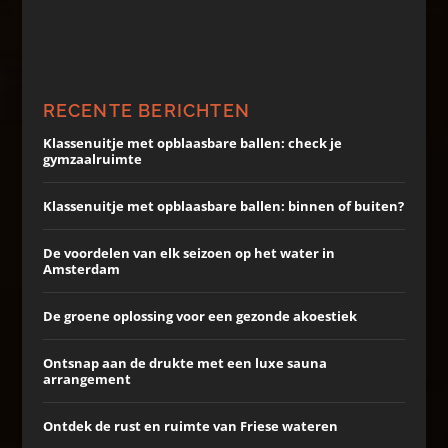
RECENTE BERICHTEN
Klassenuitje met opblaasbare ballen: check je
gymzaalruimte
Klassenuitje met opblaasbare ballen: binnen of buiten?
De voordelen van elk seizoen op het water in
Amsterdam
De groene oplossing voor een gezonde akoestiek
Ontsnap aan de drukte met een luxe sauna
arrangement
Ontdek de rust en ruimte van Friese wateren