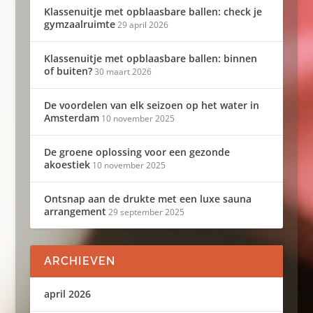
Klassenuitje met opblaasbare ballen: check je
gymzaalruimte
29 april 2026
Klassenuitje met opblaasbare ballen: binnen
of buiten?
30 maart 2026
De voordelen van elk seizoen op het water in
Amsterdam
10 november 2025
De groene oplossing voor een gezonde
akoestiek
10 november 2025
Ontsnap aan de drukte met een luxe sauna
arrangement
29 september 2025
ARCHIEVEN
april 2026