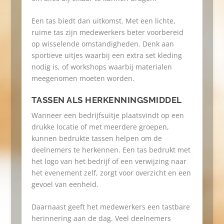
Een tas biedt dan uitkomst. Met een lichte,
ruime tas zijn medewerkers beter voorbereid
op wisselende omstandigheden. Denk aan
sportieve uitjes waarbij een extra set kleding
nodig is, of workshops waarbij materialen
meegenomen moeten worden.
TASSEN ALS HERKENNINGSMIDDEL
Wanneer een bedrijfsuitje plaatsvindt op een
drukke locatie of met meerdere groepen,
kunnen bedrukte tassen helpen om de
deelnemers te herkennen. Een tas bedrukt met
het logo van het bedrijf of een verwijzing naar
het evenement zelf, zorgt voor overzicht en een
gevoel van eenheid.
Daarnaast geeft het medewerkers een tastbare
herinnering aan de dag. Veel deelnemers