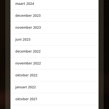
maart 2024
december 2023
november 2023
juni 2023
december 2022
november 2022
oktober 2022
januari 2022
oktober 2021