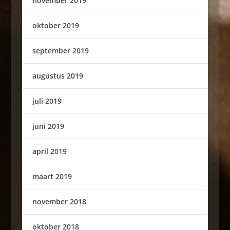
november 2019
oktober 2019
september 2019
augustus 2019
juli 2019
juni 2019
april 2019
maart 2019
november 2018
oktober 2018