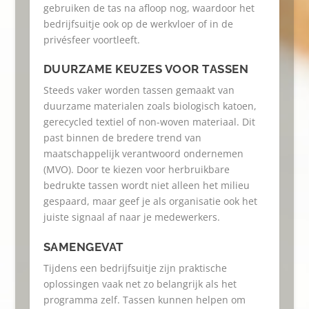
gebruiken de tas na afloop nog, waardoor het
bedrijfsuitje ook op de werkvloer of in de
privésfeer voortleeft.
DUURZAME KEUZES VOOR TASSEN
Steeds vaker worden tassen gemaakt van
duurzame materialen zoals biologisch katoen,
gerecycled textiel of non-woven materiaal. Dit
past binnen de bredere trend van
maatschappelijk verantwoord ondernemen
(MVO). Door te kiezen voor herbruikbare
bedrukte tassen wordt niet alleen het milieu
gespaard, maar geef je als organisatie ook het
juiste signaal af naar je medewerkers.
SAMENGEVAT
Tijdens een bedrijfsuitje zijn praktische
oplossingen vaak net zo belangrijk als het
programma zelf. Tassen kunnen helpen om