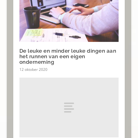
De leuke en minder leuke dingen aan
het runnen van een eigen
onderneming
12 oktober 2020