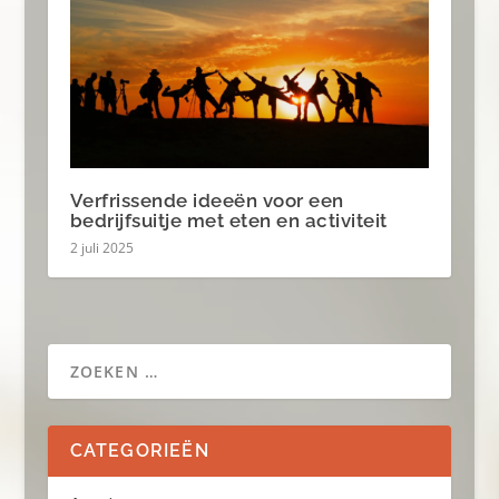
Verfrissende ideeën voor een
bedrijfsuitje met eten en activiteit
2 juli 2025
CATEGORIEËN