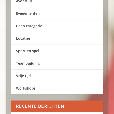
Avontuur
Evenementen
Geen categorie
Locaties
Sport en spel
Teambuilding
Vrije tijd
Workshops
RECENTE BERICHTEN