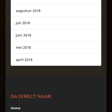
augustus 2018
juli 2018
juni 2018
mei 2018
april 2018
GA DIRECT NAAR:
Home