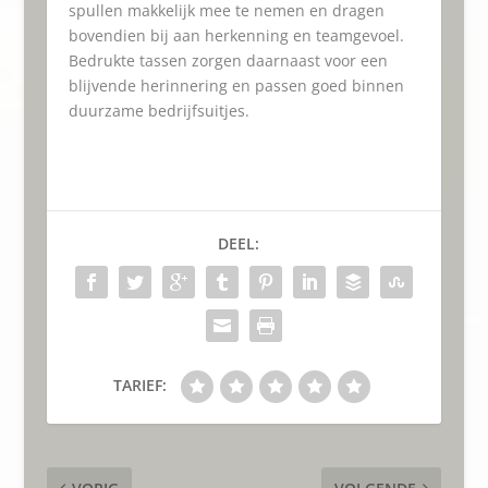
spullen makkelijk mee te nemen en dragen
bovendien bij aan herkenning en teamgevoel.
Bedrukte tassen zorgen daarnaast voor een
blijvende herinnering en passen goed binnen
duurzame bedrijfsuitjes.
DEEL:
TARIEF: