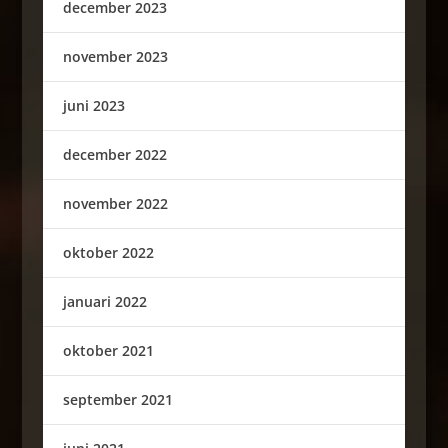
december 2023
november 2023
juni 2023
december 2022
november 2022
oktober 2022
januari 2022
oktober 2021
september 2021