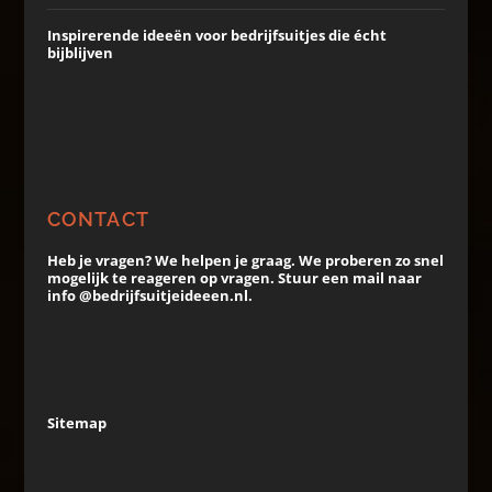
Inspirerende ideeën voor bedrijfsuitjes die écht
bijblijven
CONTACT
Heb je vragen? We helpen je graag. We proberen zo snel
mogelijk te reageren op vragen. Stuur een mail naar
info @bedrijfsuitjeideeen.nl.
Sitemap