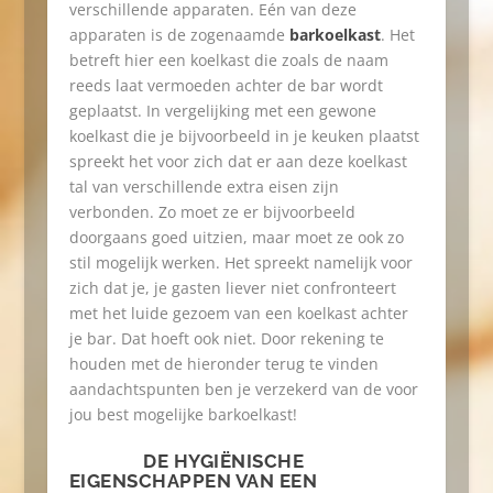
verschillende apparaten. Eén van deze
apparaten is de zogenaamde
barkoelkast
. Het
betreft hier een koelkast die zoals de naam
reeds laat vermoeden achter de bar wordt
geplaatst. In vergelijking met een gewone
koelkast die je bijvoorbeeld in je keuken plaatst
spreekt het voor zich dat er aan deze koelkast
tal van verschillende extra eisen zijn
verbonden. Zo moet ze er bijvoorbeeld
doorgaans goed uitzien, maar moet ze ook zo
stil mogelijk werken. Het spreekt namelijk voor
zich dat je, je gasten liever niet confronteert
met het luide gezoem van een koelkast achter
je bar. Dat hoeft ook niet. Door rekening te
houden met de hieronder terug te vinden
aandachtspunten ben je verzekerd van de voor
jou best mogelijke barkoelkast!
DE HYGIËNISCHE
EIGENSCHAPPEN VAN EEN