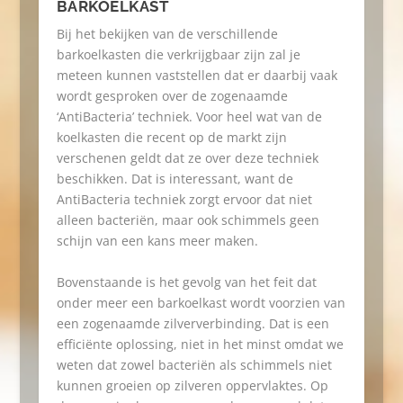
BARKOELKAST
Bij het bekijken van de verschillende
barkoelkasten die verkrijgbaar zijn zal je
meteen kunnen vaststellen dat er daarbij vaak
wordt gesproken over de zogenaamde
‘AntiBacteria’ techniek. Voor heel wat van de
koelkasten die recent op de markt zijn
verschenen geldt dat ze over deze techniek
beschikken. Dat is interessant, want de
AntiBacteria techniek zorgt ervoor dat niet
alleen bacteriën, maar ook schimmels geen
schijn van een kans meer maken.
Bovenstaande is het gevolg van het feit dat
onder meer een barkoelkast wordt voorzien van
een zogenaamde zilververbinding. Dat is een
efficiënte oplossing, niet in het minst omdat we
weten dat zowel bacteriën als schimmels niet
kunnen groeien op zilveren oppervlaktes. Op