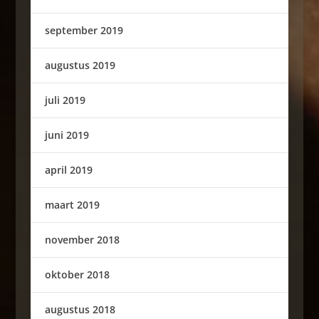
september 2019
augustus 2019
juli 2019
juni 2019
april 2019
maart 2019
november 2018
oktober 2018
augustus 2018