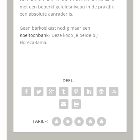
met een beperkt geluidsniveau in de praktijk
een absolute aanrader is.
Geen barkoelkast nodig maar een
Koeltoonbank
? Deze koop je beide bij
HorecaRama.
DEEL:
TARIEF: