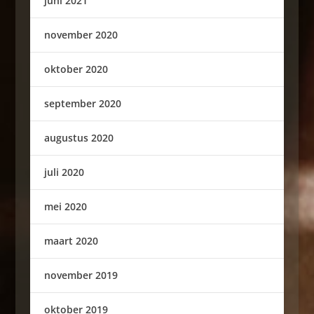
juni 2021
november 2020
oktober 2020
september 2020
augustus 2020
juli 2020
mei 2020
maart 2020
november 2019
oktober 2019