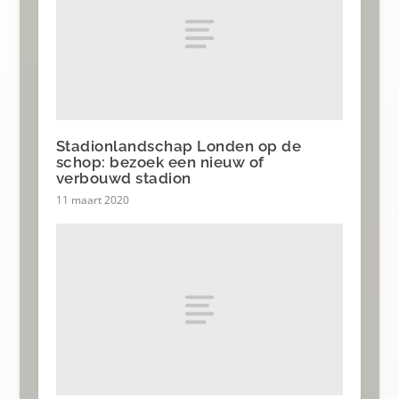
Stadionlandschap Londen op de
schop: bezoek een nieuw of
verbouwd stadion
11 maart 2020