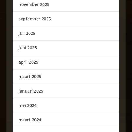
november 2025
september 2025
juli 2025
juni 2025
april 2025
maart 2025
januari 2025
mei 2024
maart 2024