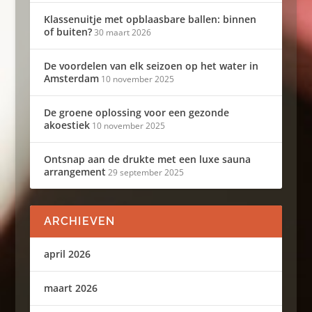
Klassenuitje met opblaasbare ballen: binnen
of buiten?
30 maart 2026
De voordelen van elk seizoen op het water in
Amsterdam
10 november 2025
De groene oplossing voor een gezonde
akoestiek
10 november 2025
Ontsnap aan de drukte met een luxe sauna
arrangement
29 september 2025
ARCHIEVEN
april 2026
maart 2026