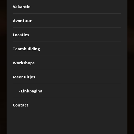
Vakantie
Avontuur
Locaties
Teambuilding
Workshops
Meer uitjes
Linkpagina
Contact