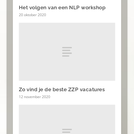
Het volgen van een NLP workshop
20 oktober 2020
Zo vind je de beste ZZP vacatures
12 november 2020