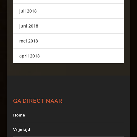
juli 2018
juni 2018
mei 2018
april 2018
GA DIRECT NAAR:
Home
Vrije tijd