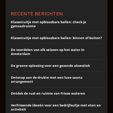
RECENTE BERICHTEN
Klassenuitje met opblaasbare ballen: check je
gymzaalruimte
Klassenuitje met opblaasbare ballen: binnen of buiten?
De voordelen van elk seizoen op het water in
Amsterdam
De groene oplossing voor een gezonde akoestiek
Ontsnap aan de drukte met een luxe sauna
arrangement
Ontdek de rust en ruimte van Friese wateren
Verfrissende ideeën voor een bedrijfsuitje met eten en
activiteit