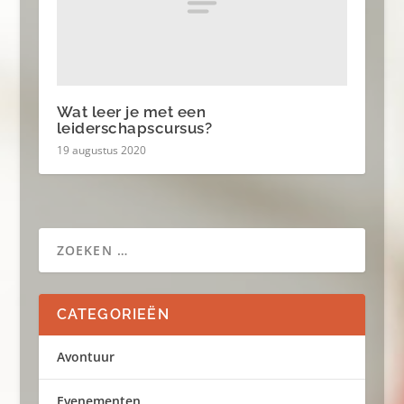
Wat leer je met een
leiderschapscursus?
19 augustus 2020
CATEGORIEËN
Avontuur
Evenementen