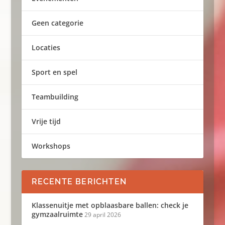
Geen categorie
Locaties
Sport en spel
Teambuilding
Vrije tijd
Workshops
RECENTE BERICHTEN
Klassenuitje met opblaasbare ballen: check je
gymzaalruimte
29 april 2026