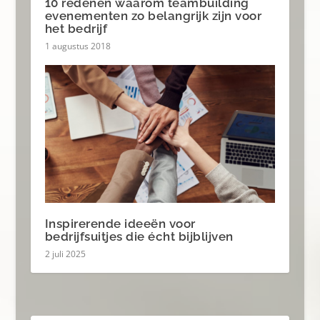
10 redenen waarom teambuilding
evenementen zo belangrijk zijn voor
het bedrijf
1 augustus 2018
Inspirerende ideeën voor
bedrijfsuitjes die écht bijblijven
2 juli 2025