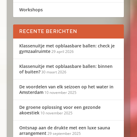
Workshops
RECENTE BERICHTEN
Klassenuitje met opblaasbare ballen: check je
gymzaalruimte
29 april 2026
Klassenuitje met opblaasbare ballen: binnen
of buiten?
30 maart 2026
De voordelen van elk seizoen op het water in
Amsterdam
10 november 2025
De groene oplossing voor een gezonde
akoestiek
10 november 2025
Ontsnap aan de drukte met een luxe sauna
arrangement
29 september 2025