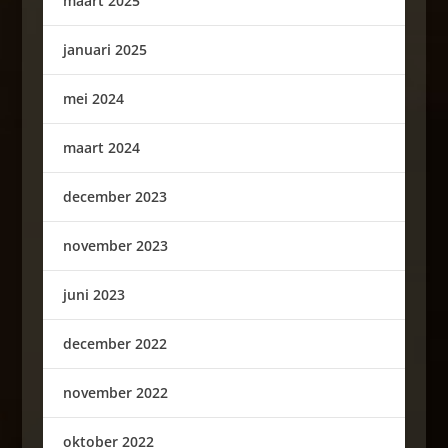
maart 2025
januari 2025
mei 2024
maart 2024
december 2023
november 2023
juni 2023
december 2022
november 2022
oktober 2022