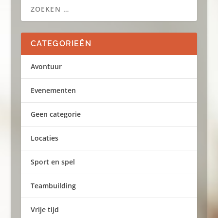
CATEGORIEËN
Avontuur
Evenementen
Geen categorie
Locaties
Sport en spel
Teambuilding
Vrije tijd