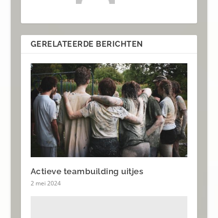
GERELATEERDE BERICHTEN
Actieve teambuilding uitjes
2 mei 2024