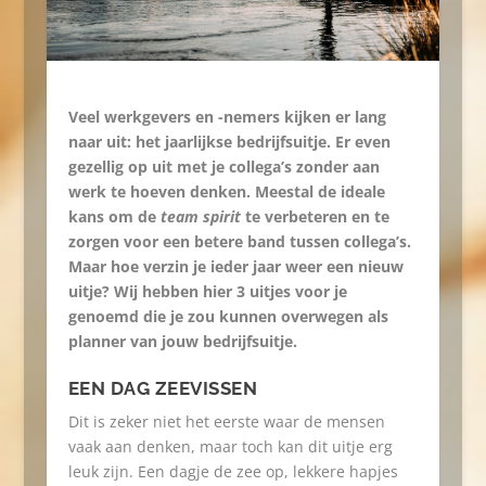
Veel werkgevers en -nemers kijken er lang
naar uit: het jaarlijkse bedrijfsuitje. Er even
gezellig op uit met je collega’s zonder aan
werk te hoeven denken. Meestal de ideale
kans om de
team spirit
te verbeteren en te
zorgen voor een betere band tussen collega’s.
Maar hoe verzin je ieder jaar weer een nieuw
uitje? Wij hebben hier 3 uitjes voor je
genoemd die je zou kunnen overwegen als
planner van jouw bedrijfsuitje.
EEN DAG ZEEVISSEN
Dit is zeker niet het eerste waar de mensen
vaak aan denken, maar toch kan dit uitje erg
leuk zijn. Een dagje de zee op, lekkere hapjes