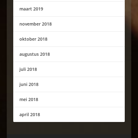
maart 2019
november 2018
oktober 2018
augustus 2018
juli 2018
juni 2018
mei 2018
april 2018