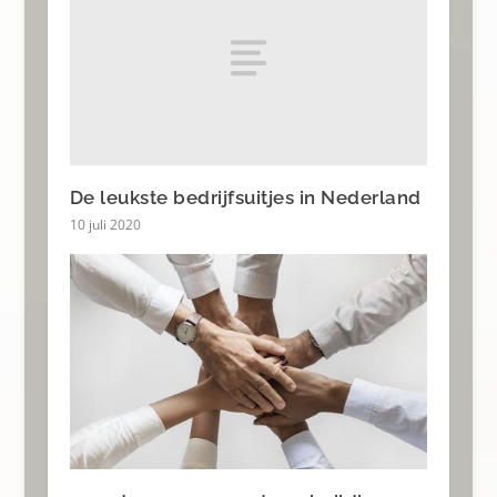
De leukste bedrijfsuitjes in Nederland
10 juli 2020