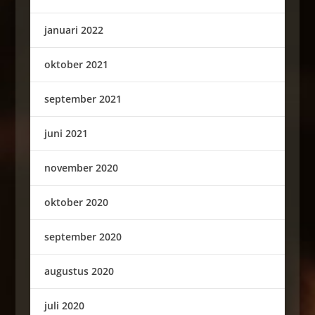
januari 2022
oktober 2021
september 2021
juni 2021
november 2020
oktober 2020
september 2020
augustus 2020
juli 2020