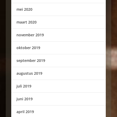
mei 2020
maart 2020
november 2019
oktober 2019
september 2019
augustus 2019
juli 2019
juni 2019
april 2019