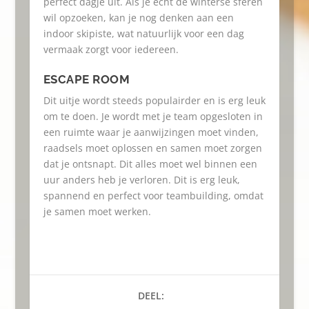
perfect dagje uit. Als je echt de winterse sferen
wil opzoeken, kan je nog denken aan een
indoor skipiste, wat natuurlijk voor een dag
vermaak zorgt voor iedereen.
ESCAPE ROOM
Dit uitje wordt steeds populairder en is erg leuk
om te doen. Je wordt met je team opgesloten in
een ruimte waar je aanwijzingen moet vinden,
raadsels moet oplossen en samen moet zorgen
dat je ontsnapt. Dit alles moet wel binnen een
uur anders heb je verloren. Dit is erg leuk,
spannend en perfect voor teambuilding, omdat
je samen moet werken.
DEEL: