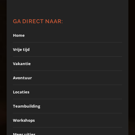
GA DIRECT NAAR:
Home
Vrije tijd
Vakantie
Avontuur
Locaties
Teambuilding
Workshops
Meer uitjes