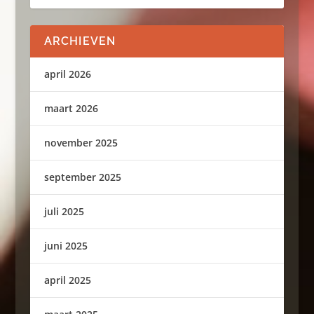
ARCHIEVEN
april 2026
maart 2026
november 2025
september 2025
juli 2025
juni 2025
april 2025