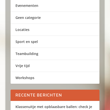
Evenementen
Geen categorie
Locaties
Sport en spel
Teambuilding
Vrije tijd
Workshops
RECENTE BERICHTEN
Klassenuitje met opblaasbare ballen: check je