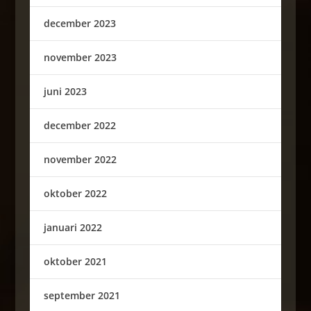
december 2023
november 2023
juni 2023
december 2022
november 2022
oktober 2022
januari 2022
oktober 2021
september 2021