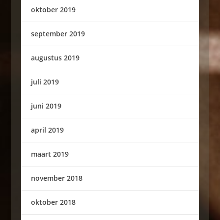
oktober 2019
september 2019
augustus 2019
juli 2019
juni 2019
april 2019
maart 2019
november 2018
oktober 2018