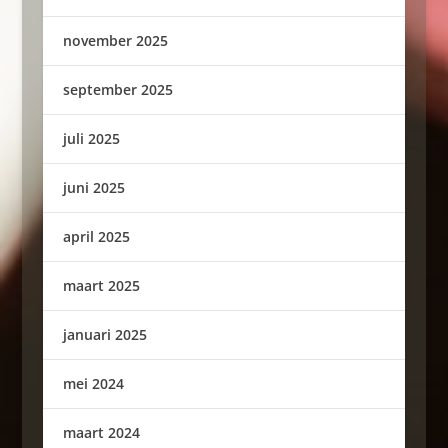
november 2025
september 2025
juli 2025
juni 2025
april 2025
maart 2025
januari 2025
mei 2024
maart 2024