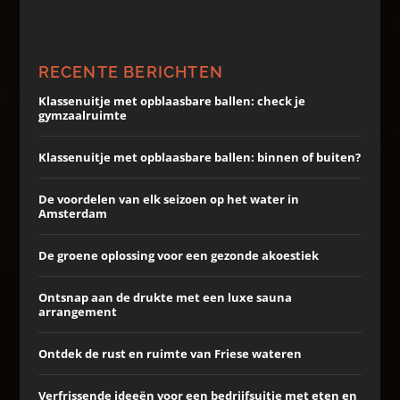
RECENTE BERICHTEN
Klassenuitje met opblaasbare ballen: check je
gymzaalruimte
Klassenuitje met opblaasbare ballen: binnen of buiten?
De voordelen van elk seizoen op het water in
Amsterdam
De groene oplossing voor een gezonde akoestiek
Ontsnap aan de drukte met een luxe sauna
arrangement
Ontdek de rust en ruimte van Friese wateren
Verfrissende ideeën voor een bedrijfsuitje met eten en