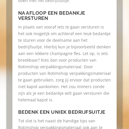
doen met het bedrijfsuitje.
NA AFLOOP EEN BEDANKJE
VERSTUREN
In plaats van vooraf iets te gaan versturen is
het ook mogelijk om achteraf een leuk bedankje
te sturen voor de deelname aan het
bedrijfsuitje. Hierbij kun je bijvoorbeeld denken
aan een lekkere champagne fles. Let op, is iets
breekbaar? Kies dan voor producten van
Rotimshop verpakkingsmateriaal. Door
producten van Rotimshop verpakkingsmateriaal
te gaan gebruiken, zorg jij ervoor dat producten
niet kapot aankomen. Het zou immers zonde
zijn als je een bedankje wilt gaan versturen die
helemaal kapot is.
BEDENK EEN UNIEK BEDRIJFSUITJE
Tot slot is het naast de handige tips van
Rotimshop verpakkingsmateriaal ook aan te