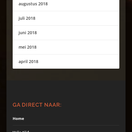
augustus 2018
juli 2018
juni 2018
mei 2018
april 2018
GA DIRECT NAAR:
Home