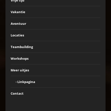
Vrije tijd
Vakantie
Avontuur
Locaties
Teambuilding
Workshops
Meer uitjes
Linkpagina
Contact