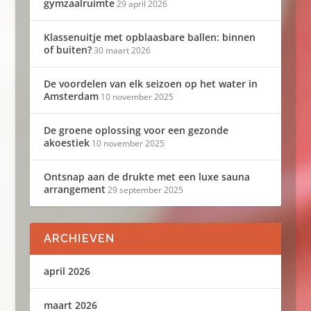
gymzaalruimte
29 april 2026
Klassenuitje met opblaasbare ballen: binnen
of buiten?
30 maart 2026
De voordelen van elk seizoen op het water in
Amsterdam
10 november 2025
De groene oplossing voor een gezonde
akoestiek
10 november 2025
Ontsnap aan de drukte met een luxe sauna
arrangement
29 september 2025
ARCHIEVEN
april 2026
maart 2026