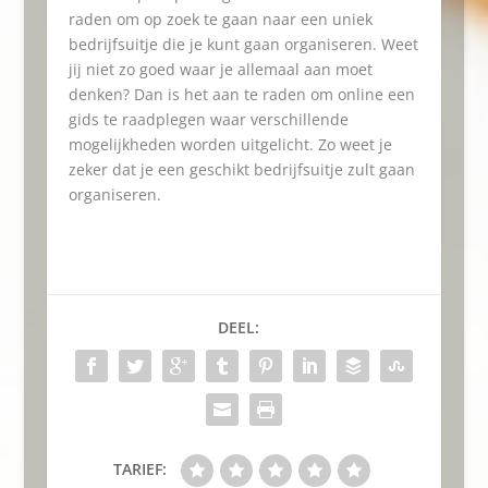
raden om op zoek te gaan naar een uniek
bedrijfsuitje die je kunt gaan organiseren. Weet
jij niet zo goed waar je allemaal aan moet
denken? Dan is het aan te raden om online een
gids te raadplegen waar verschillende
mogelijkheden worden uitgelicht. Zo weet je
zeker dat je een geschikt bedrijfsuitje zult gaan
organiseren.
DEEL:
TARIEF: