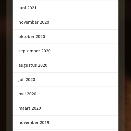
juni 2021
november 2020
oktober 2020
september 2020
augustus 2020
juli 2020
mei 2020
maart 2020
november 2019