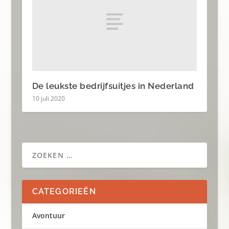
De leukste bedrijfsuitjes in Nederland
10 juli 2020
CATEGORIEËN
Avontuur