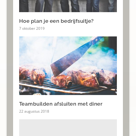
Hoe plan je een bedrijfsuitje?
7 oktober 2019
Teambuilden afsluiten met diner
22 augustus 2018