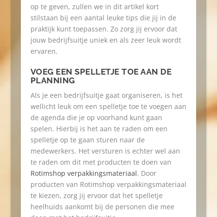
op te geven, zullen we in dit artikel kort
stilstaan bij een aantal leuke tips die jij in de
praktijk kunt toepassen. Zo zorg jij ervoor dat
jouw bedrijfsuitje uniek en als zeer leuk wordt
ervaren.
VOEG EEN SPELLETJE TOE AAN DE
PLANNING
Als je een bedrijfsuitje gaat organiseren, is het
wellicht leuk om een spelletje toe te voegen aan
de agenda die je op voorhand kunt gaan
spelen. Hierbij is het aan te raden om een
spelletje op te gaan sturen naar de
medewerkers. Het versturen is echter wel aan
te raden om dit met producten te doen van
Rotimshop verpakkingsmateriaal
. Door
producten van Rotimshop verpakkingsmateriaal
te kiezen, zorg jij ervoor dat het spelletje
heelhuids aankomt bij de personen die mee