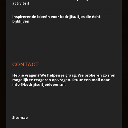
activiteit
Inspirerende ideeën voor bedrijfsuitjes die écht
bijblijven
CONTACT
Heb je vragen? We helpen je graag. We proberen zo snel
mogelijk te reageren op vragen. Stuur een mail naar
info @bedrijfsuitjeideeen.nl.
Sitemap