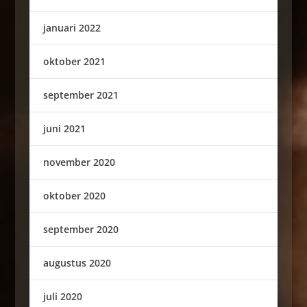
januari 2022
oktober 2021
september 2021
juni 2021
november 2020
oktober 2020
september 2020
augustus 2020
juli 2020