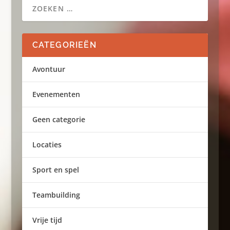
CATEGORIEËN
Avontuur
Evenementen
Geen categorie
Locaties
Sport en spel
Teambuilding
Vrije tijd