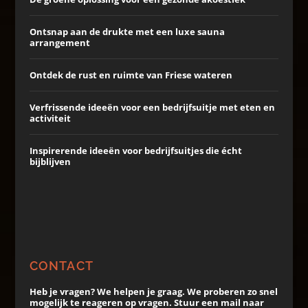
Ontsnap aan de drukte met een luxe sauna
arrangement
Ontdek de rust en ruimte van Friese wateren
Verfrissende ideeën voor een bedrijfsuitje met eten en
activiteit
Inspirerende ideeën voor bedrijfsuitjes die écht
bijblijven
CONTACT
Heb je vragen? We helpen je graag. We proberen zo snel
mogelijk te reageren op vragen. Stuur een mail naar