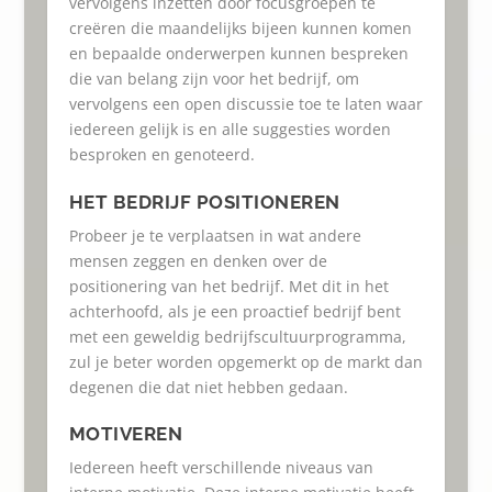
vervolgens inzetten door focusgroepen te
creëren die maandelijks bijeen kunnen komen
en bepaalde onderwerpen kunnen bespreken
die van belang zijn voor het bedrijf, om
vervolgens een open discussie toe te laten waar
iedereen gelijk is en alle suggesties worden
besproken en genoteerd.
HET BEDRIJF POSITIONEREN
Probeer je te verplaatsen in wat andere
mensen zeggen en denken over de
positionering van het bedrijf. Met dit in het
achterhoofd, als je een proactief bedrijf bent
met een geweldig bedrijfscultuurprogramma,
zul je beter worden opgemerkt op de markt dan
degenen die dat niet hebben gedaan.
MOTIVEREN
Iedereen heeft verschillende niveaus van