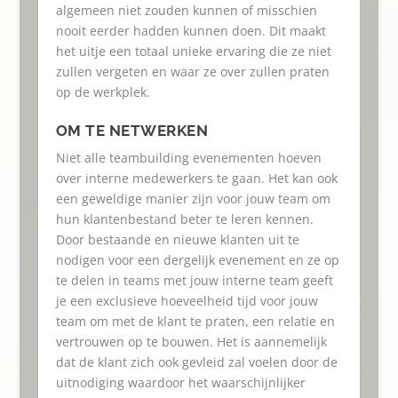
algemeen niet zouden kunnen of misschien
nooit eerder hadden kunnen doen. Dit maakt
het uitje een totaal unieke ervaring die ze niet
zullen vergeten en waar ze over zullen praten
op de werkplek.
OM TE NETWERKEN
Niet alle teambuilding evenementen hoeven
over interne medewerkers te gaan. Het kan ook
een geweldige manier zijn voor jouw team om
hun klantenbestand beter te leren kennen.
Door bestaande en nieuwe klanten uit te
nodigen voor een dergelijk evenement en ze op
te delen in teams met jouw interne team geeft
je een exclusieve hoeveelheid tijd voor jouw
team om met de klant te praten, een relatie en
vertrouwen op te bouwen. Het is aannemelijk
dat de klant zich ook gevleid zal voelen door de
uitnodiging waardoor het waarschijnlijker