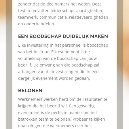
zonder dat de deelnemers het weten. Deze
testen omvatten leiderschapsvaardigheden,
teamwerk, communicatie, relatievaardigheden
en onderhandelen.
EEN BOODSCHAP DUIDELIJK MAKEN
Elke investering in het personeel is boodschap
van het bestuur. Elk evenement is de
volumeknop van de boodschap van jouw
bedrijf. De omvang van die boodschap zal
afhangen van de investeringen die in een
dergelijk evenement worden gedaan.
BELONEN
Werknemers werken hard om de resultaten te
krijgen die het bedrijf wil. Een geweldig
evenement is de perfecte manier om het
betrokken team te belonen. Probeer te kijken
naar dingen die werknemers over het