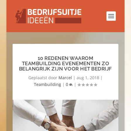
10 REDENEN WAAROM
TEAMBUILDING EVENEMENTEN ZO
BELANGRIJK ZIJN VOOR HET BEDRIJF
Geplaatst door
Marcel
|
aug 1, 2018
|
Teambuilding
|
0
|