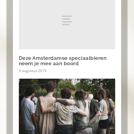
Deze Amsterdamse speciaalbieren
neem je mee aan boord
9 augustus 2019