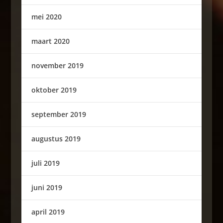
mei 2020
maart 2020
november 2019
oktober 2019
september 2019
augustus 2019
juli 2019
juni 2019
april 2019