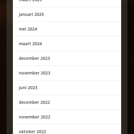
januari 2025
mei 2024
maart 2024
december 2023
november 2023
juni 2023
december 2022
november 2022
oktober 2022