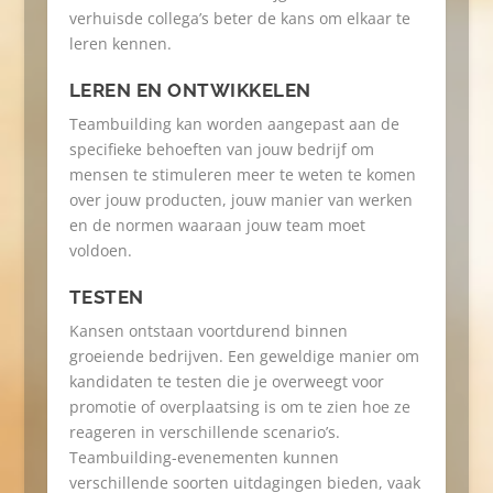
verhuisde collega’s beter de kans om elkaar te
leren kennen.
LEREN EN ONTWIKKELEN
Teambuilding kan worden aangepast aan de
specifieke behoeften van jouw bedrijf om
mensen te stimuleren meer te weten te komen
over jouw producten, jouw manier van werken
en de normen waaraan jouw team moet
voldoen.
TESTEN
Kansen ontstaan voortdurend binnen
groeiende bedrijven. Een geweldige manier om
kandidaten te testen die je overweegt voor
promotie of overplaatsing is om te zien hoe ze
reageren in verschillende scenario’s.
Teambuilding-evenementen kunnen
verschillende soorten uitdagingen bieden, vaak