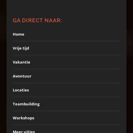
GA DIRECT NAAR:
Home
Vrije tijd
Vakantie
Avontuur
Locaties
Teambuilding
Workshops
Meer uitjes