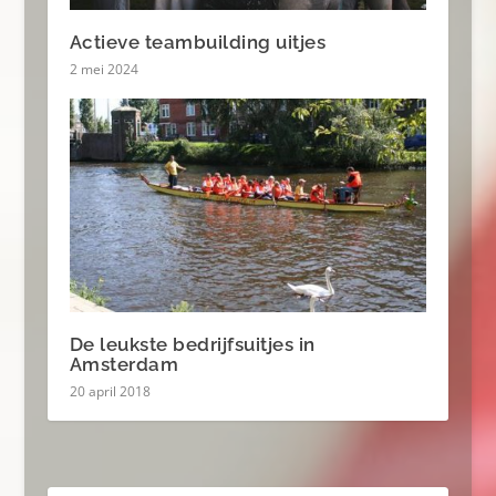
Actieve teambuilding uitjes
2 mei 2024
De leukste bedrijfsuitjes in
Amsterdam
20 april 2018