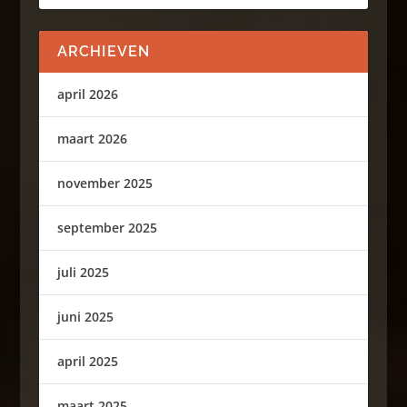
ARCHIEVEN
april 2026
maart 2026
november 2025
september 2025
juli 2025
juni 2025
april 2025
maart 2025