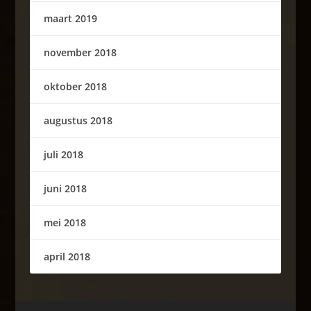
maart 2019
november 2018
oktober 2018
augustus 2018
juli 2018
juni 2018
mei 2018
april 2018