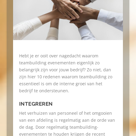
Hebt je er ooit over nagedacht waarom
teambuilding evenementen eigenlijk zo
belangrijk zijn voor jouw bedrijf? Zo niet, dan
zijn hier 10 redenen waarom teambuilding zo
essentieel is om de interne groei van het
bedrijf te ondersteunen.
INTEGREREN
Het verhuizen van personeel of het omgooien
van een afdeling is regelmatig aan de orde van
de dag. Door regelmatig teambuilding-
evenementen te houden krijgen de recent