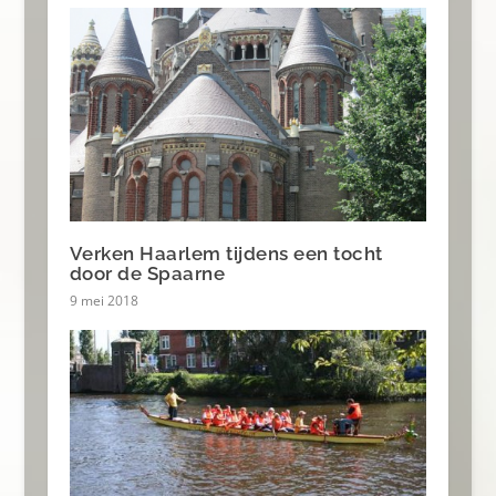
Verken Haarlem tijdens een tocht
door de Spaarne
9 mei 2018