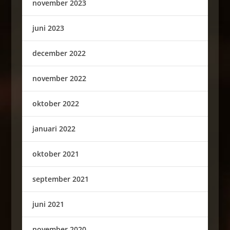
november 2023
juni 2023
december 2022
november 2022
oktober 2022
januari 2022
oktober 2021
september 2021
juni 2021
november 2020