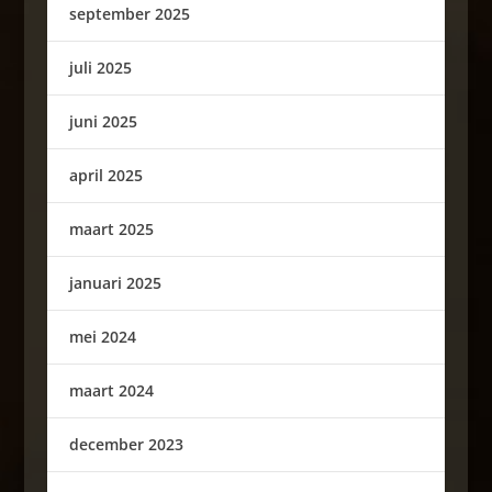
september 2025
juli 2025
juni 2025
april 2025
maart 2025
januari 2025
mei 2024
maart 2024
december 2023