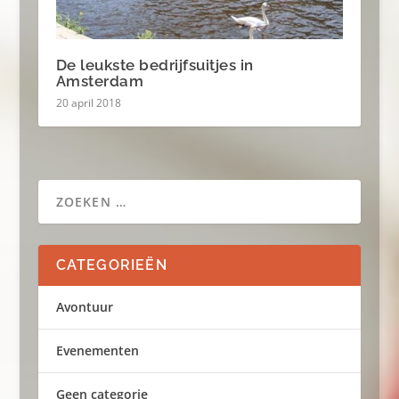
De leukste bedrijfsuitjes in
Amsterdam
20 april 2018
CATEGORIEËN
Avontuur
Evenementen
Geen categorie