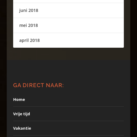
juni 2018
mei 2018
april 2018
GA DIRECT NAAR:
Home
Vrije tijd
Vakantie