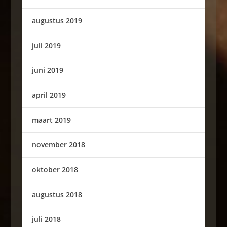
augustus 2019
juli 2019
juni 2019
april 2019
maart 2019
november 2018
oktober 2018
augustus 2018
juli 2018