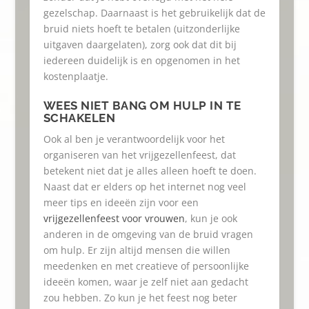
gezelschap. Daarnaast is het gebruikelijk dat de
bruid niets hoeft te betalen (uitzonderlijke
uitgaven daargelaten), zorg ook dat dit bij
iedereen duidelijk is en opgenomen in het
kostenplaatje.
WEES NIET BANG OM HULP IN TE
SCHAKELEN
Ook al ben je verantwoordelijk voor het
organiseren van het vrijgezellenfeest, dat
betekent niet dat je alles alleen hoeft te doen.
Naast dat er elders op het internet nog veel
meer tips en ideeën zijn voor een
vrijgezellenfeest voor vrouwen
, kun je ook
anderen in de omgeving van de bruid vragen
om hulp. Er zijn altijd mensen die willen
meedenken en met creatieve of persoonlijke
ideeën komen, waar je zelf niet aan gedacht
zou hebben. Zo kun je het feest nog beter