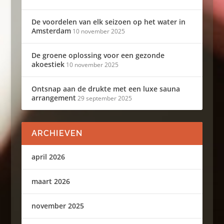
De voordelen van elk seizoen op het water in
Amsterdam
10 november 2025
De groene oplossing voor een gezonde
akoestiek
10 november 2025
Ontsnap aan de drukte met een luxe sauna
arrangement
29 september 2025
ARCHIEVEN
april 2026
maart 2026
november 2025