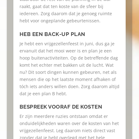
raakt, gaat dat ten koste van de sfeer bij
iedereen. Zorg daarom dat je genoeg ruimte
hebt voor ongeplande gebeurtenissen.
HEB EEN BACK-UP PLAN
Je hebt een vrijgezellenfeest in juni, dus ga je
ervanuit dat het mooi weer is en plan je een
hoop buitenactiviteiten. Op de betreffende dag
komt het echter met bakken uit de lucht. Wat
nu? Dit soort dingen kunnen gebeuren, net als
mensen die op het laatste moment afhaken of
tóch iets anders willen doen. Zorg daarom altijd
dat je een plan B hebt.
BESPREEK VOORAF DE KOSTEN
Er zijn meerdere ruzies ontstaan omdat er
onduidelijkheden waren over de kosten van het
vrijgezellenfeest. Leg daarom niets direct vast
zonder dat je hebt overlegd met het hele