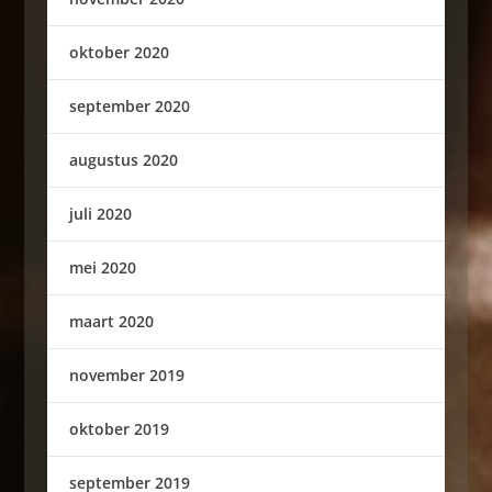
oktober 2020
september 2020
augustus 2020
juli 2020
mei 2020
maart 2020
november 2019
oktober 2019
september 2019