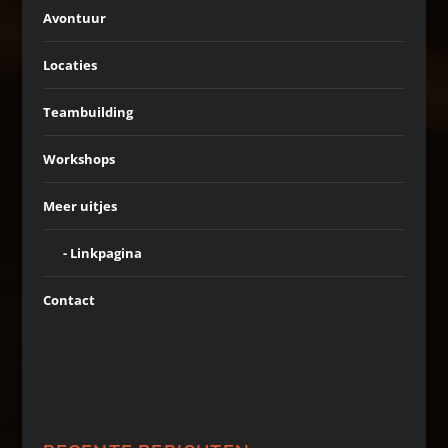
Avontuur
Locaties
Teambuilding
Workshops
Meer uitjes
Linkpagina
Contact