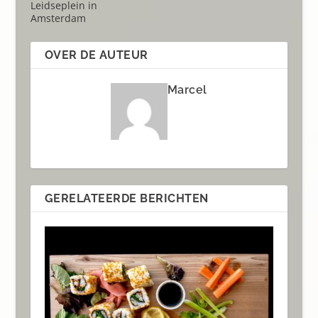
Leidseplein in
Amsterdam
OVER DE AUTEUR
Marcel
GERELATEERDE BERICHTEN