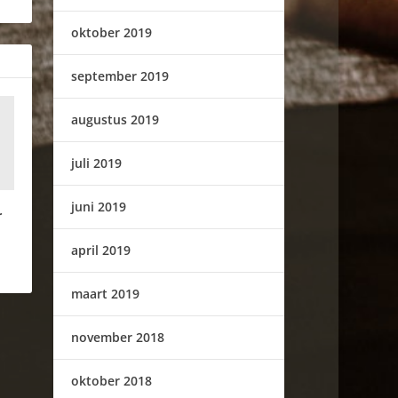
oktober 2019
september 2019
augustus 2019
juli 2019
juni 2019
r
april 2019
maart 2019
november 2018
oktober 2018