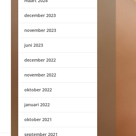
maart 2024
december 2023
november 2023
juni 2023
december 2022
november 2022
oktober 2022
januari 2022
oktober 2021
september 2021