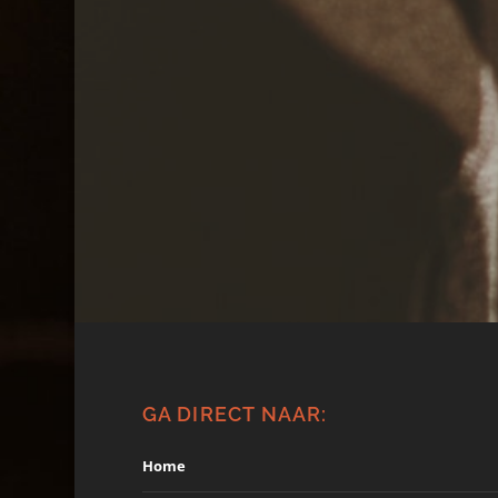
GA DIRECT NAAR:
Home