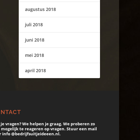
augustus 2018
juli 2018
juni 2018
mei 2018
april 2018
ONTACT
 je vragen? We helpen je graag. We proberen zo
 mogelijk te reageren op vragen. Stuur een mail
 info @bedrijfsuitjeideeen.nl.