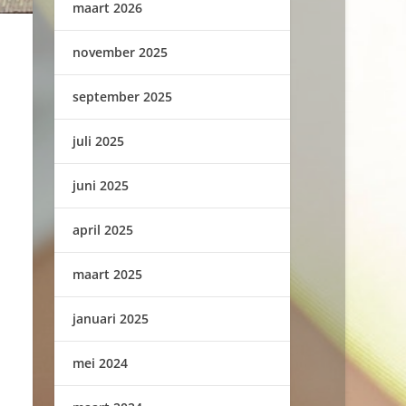
maart 2026
november 2025
september 2025
juli 2025
juni 2025
april 2025
maart 2025
januari 2025
mei 2024