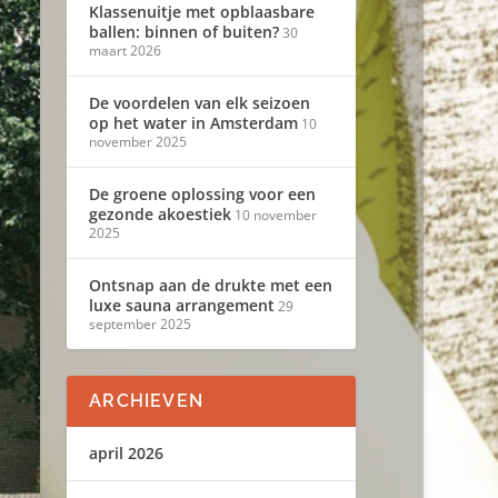
Klassenuitje met opblaasbare
ballen: binnen of buiten?
30
maart 2026
De voordelen van elk seizoen
op het water in Amsterdam
10
november 2025
De groene oplossing voor een
gezonde akoestiek
10 november
2025
Ontsnap aan de drukte met een
luxe sauna arrangement
29
september 2025
ARCHIEVEN
april 2026