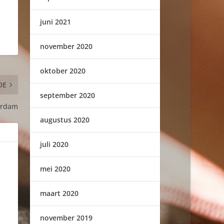
juni 2021
november 2020
oktober 2020
DE
september 2020
erdam
augustus 2020
juli 2020
mei 2020
maart 2020
november 2019