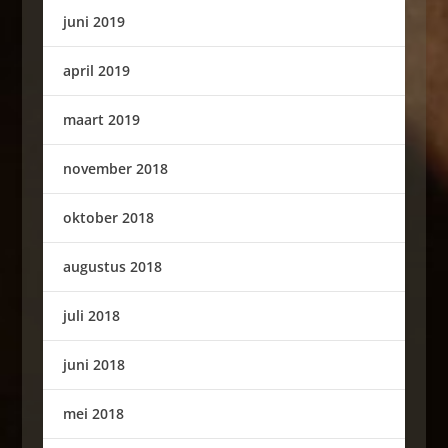
juni 2019
april 2019
maart 2019
november 2018
oktober 2018
augustus 2018
juli 2018
juni 2018
mei 2018