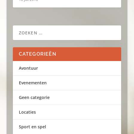
CATEGORIEËN
Avontuur
Evenementen
Geen categorie
Locaties
Sport en spel