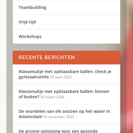
Teambuilding
Vrije tijd
Workshops
RECENTE BERICHTEN
Klassenuitje met opblaasbare ballen: check je
gymzaalruimte
29 april 2026
Klassenuitje met opblaasbare ballen: binnen
of buiten?
30 maart 2026
De voordelen van elk seizoen op het water in
Amsterdam
10 november 2025
De groene oplossing voor een gezonde