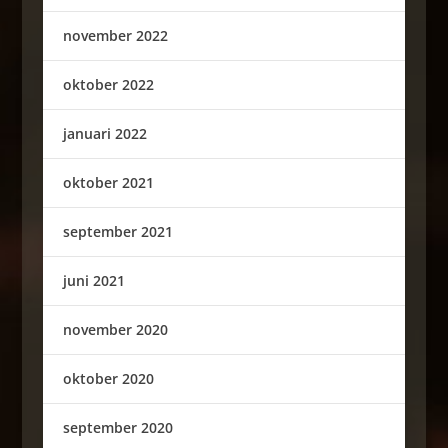
november 2022
oktober 2022
januari 2022
oktober 2021
september 2021
juni 2021
november 2020
oktober 2020
september 2020