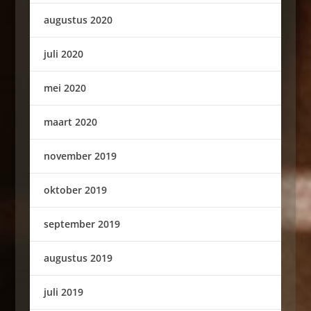
augustus 2020
juli 2020
mei 2020
maart 2020
november 2019
oktober 2019
september 2019
augustus 2019
juli 2019