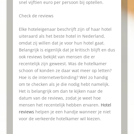
snel vijftien euro per persoon bij optellen.
Check de reviews
Elke hoteleigenaar beschrijft zijn of haar hotel
uiteraard als het beste hotel in Nederland,
omdat zij willen dat je voor hun hotel gaat.
Belangrijk is eigenlijk dat je kritisch blijft en dus
ook reviews bekijkt van mensen die er
recentelijk zijn geweest. Was de hotelkamer
schoon of konden ze daar wat meer op letten?
Hoe is de internetverbinding? Wel zo handig
om te checken als je die nodig hebt namelijk.
Het is belangrijk om dan te kijken naar de
datum van de reviews, zodat je weet hoe
mensen het recentelijk hebben ervaren.
Hotel
reviews
helpen je een handje wanneer je niet
voor de verkeerde hotelkamer wil kiezen.