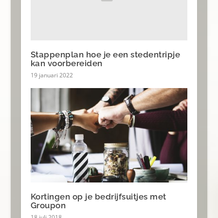
Stappenplan hoe je een stedentripje
kan voorbereiden
19 januari 2022
Kortingen op je bedrijfsuitjes met
Groupon
18 juli 2018