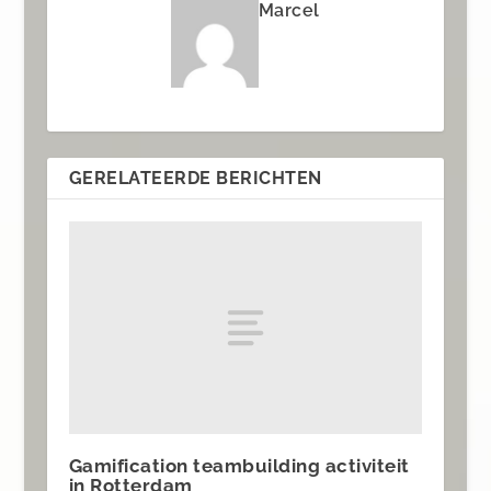
Marcel
GERELATEERDE BERICHTEN
Gamification teambuilding activiteit
in Rotterdam