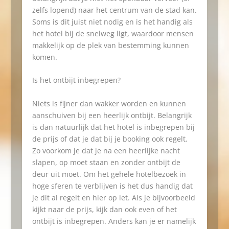
zelfs lopend) naar het centrum van de stad kan.
Soms is dit juist niet nodig en is het handig als
het hotel bij de snelweg ligt, waardoor mensen
makkelijk op de plek van bestemming kunnen
komen.
Is het ontbijt inbegrepen?
Niets is fijner dan wakker worden en kunnen
aanschuiven bij een heerlijk ontbijt. Belangrijk
is dan natuurlijk dat het hotel is inbegrepen bij
de prijs of dat je dat bij je booking ook regelt.
Zo voorkom je dat je na een heerlijke nacht
slapen, op moet staan en zonder ontbijt de
deur uit moet. Om het gehele hotelbezoek in
hoge sferen te verblijven is het dus handig dat
je dit al regelt en hier op let. Als je bijvoorbeeld
kijkt naar de prijs, kijk dan ook even of het
ontbijt is inbegrepen. Anders kan je er namelijk