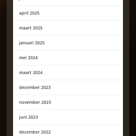
april 2025
maart 2025
januari 2025
mei 2024
maart 2024
december 2023
november 2023
juni 2023
december 2022