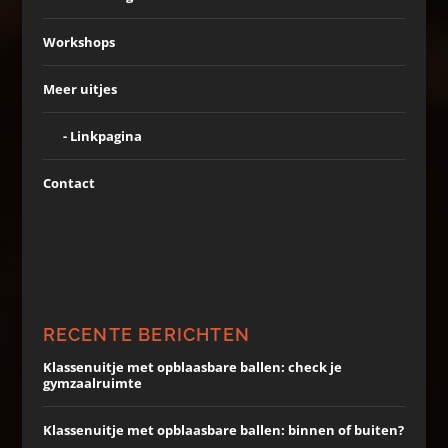
Workshops
Meer uitjes
Linkpagina
Contact
RECENTE BERICHTEN
Klassenuitje met opblaasbare ballen: check je
gymzaalruimte
Klassenuitje met opblaasbare ballen: binnen of buiten?