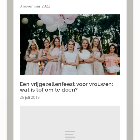
3 november 2022
Een vrijgezellenfeest voor vrouwen:
wat is tof om te doen?
26 juli 2019