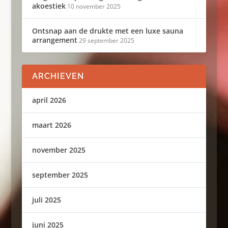
akoestiek
10 november 2025
Ontsnap aan de drukte met een luxe sauna
arrangement
29 september 2025
ARCHIEVEN
april 2026
maart 2026
november 2025
september 2025
juli 2025
juni 2025