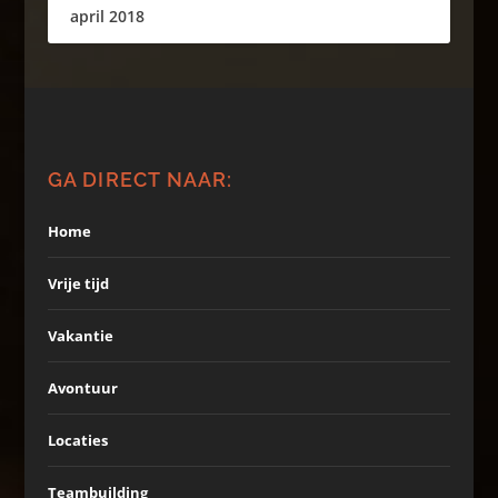
april 2018
GA DIRECT NAAR:
Home
Vrije tijd
Vakantie
Avontuur
Locaties
Teambuilding